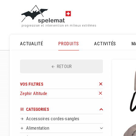
ACTUALITÉ
PRODUITS
ACTIVITÉS
M
RETOUR
VOS FILTRES
Zephir Altitude
CATEGORIES
Accessoires cordes-sangles
Alimentation