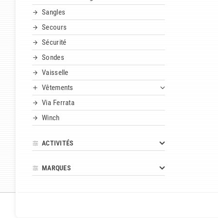
Sangles
Secours
Sécurité
Sondes
Vaisselle
Vêtements
Via Ferrata
Winch
ACTIVITÉS
MARQUES