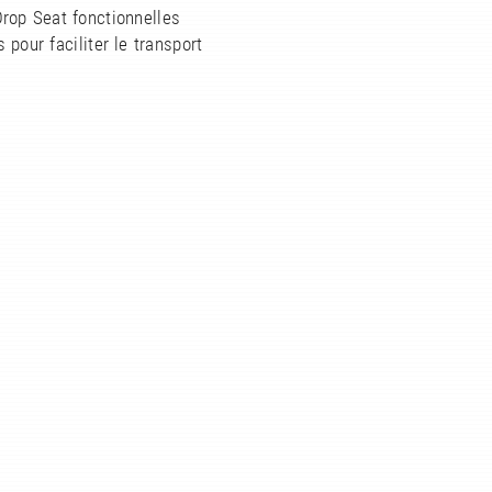
rop Seat fonctionnelles
s pour faciliter le transport