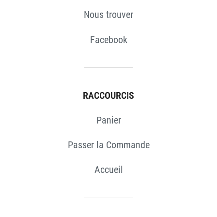
Nous trouver
Facebook
RACCOURCIS
Panier
Passer la Commande
Accueil