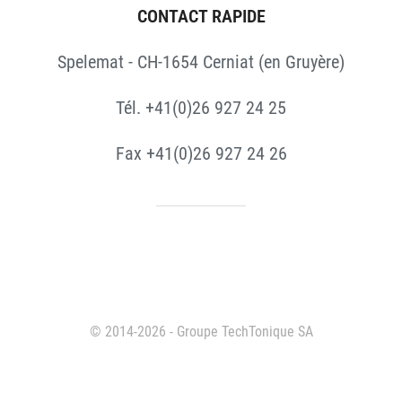
CONTACT RAPIDE
Spelemat - CH-1654 Cerniat (en Gruyère)
Tél. +41(0)26 927 24 25
Fax +41(0)26 927 24 26
© 2014-2026 - Groupe TechTonique SA