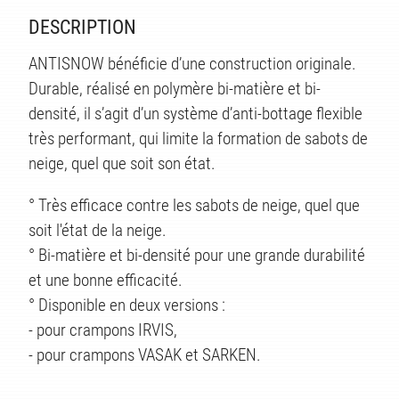
DESCRIPTION
TS
ANTISNOW bénéficie d’une construction originale.
Durable, réalisé en polymère bi-matière et bi-
densité, il s’agit d’un système d’anti-bottage flexible
très performant, qui limite la formation de sabots de
neige, quel que soit son état.
° Très efficace contre les sabots de neige, quel que
soit l'état de la neige.
° Bi-matière et bi-densité pour une grande durabilité
et une bonne efficacité.
° Disponible en deux versions :
- pour crampons IRVIS,
- pour crampons VASAK et SARKEN.