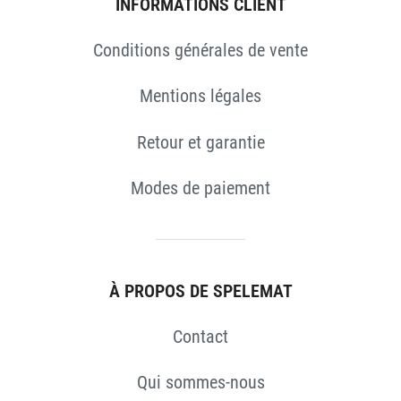
INFORMATIONS CLIENT
Conditions générales de vente
Mentions légales
ES
Retour et garantie
Modes de paiement
À PROPOS DE SPELEMAT
Contact
Qui sommes-nous