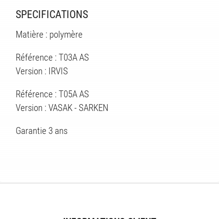
SPECIFICATIONS
Matière : polymère
ÉS
Référence : T03A AS
Version : IRVIS
Référence : T05A AS
Version : VASAK - SARKEN
Garantie 3 ans