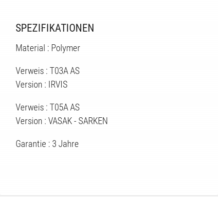
SPEZIFIKATIONEN
Material : Polymer
TEN
Verweis : T03A AS
Version : IRVIS
Verweis : T05A AS
Version : VASAK - SARKEN
Garantie : 3 Jahre