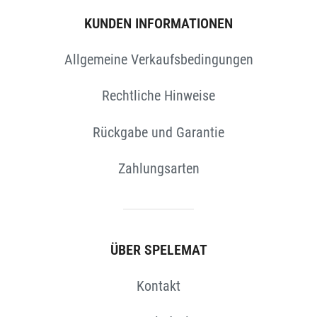
KUNDEN INFORMATIONEN
Allgemeine Verkaufsbedingungen
Rechtliche Hinweise
N
Rückgabe und Garantie
Zahlungsarten
ÜBER SPELEMAT
Kontakt