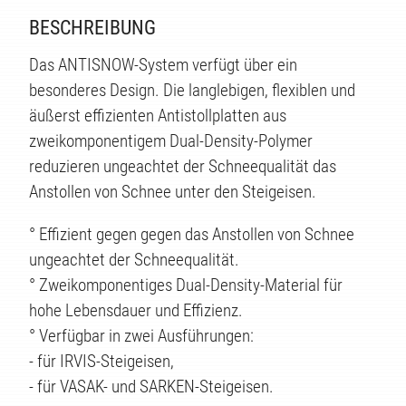
BESCHREIBUNG
TE
Das ANTISNOW-System verfügt über ein
besonderes Design. Die langlebigen, flexiblen und
äußerst effizienten Antistollplatten aus
zweikomponentigem Dual-Density-Polymer
reduzieren ungeachtet der Schneequalität das
Anstollen von Schnee unter den Steigeisen.
° Effizient gegen gegen das Anstollen von Schnee
ungeachtet der Schneequalität.
° Zweikomponentiges Dual-Density-Material für
hohe Lebensdauer und Effizienz.
° Verfügbar in zwei Ausführungen:
- für IRVIS-Steigeisen,
- für VASAK- und SARKEN-Steigeisen.