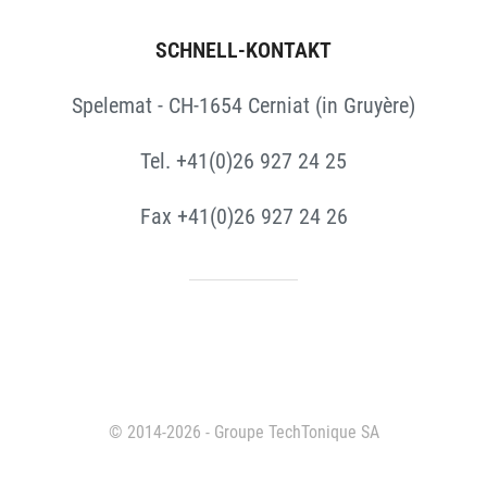
SCHNELL-KONTAKT
Spelemat - CH-1654 Cerniat (in Gruyère)
Tel. +41(0)26 927 24 25
Fax +41(0)26 927 24 26
© 2014-2026 - Groupe TechTonique SA