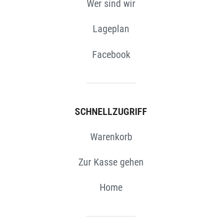
Wer sind wir
Lageplan
Facebook
SCHNELLZUGRIFF
Warenkorb
Zur Kasse gehen
Home