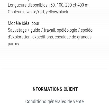
Longueurs disponibles : 50, 100, 200 et 400 m
Couleurs : white/red, yellow/black
ÉS
Modèle idéal pour
Sauvetage / guide / travail, spéléologie / spéléo
d’exploration, expéditions, escalade de grandes
parois
INFORMATIONS CLIENT
Conditions générales de vente