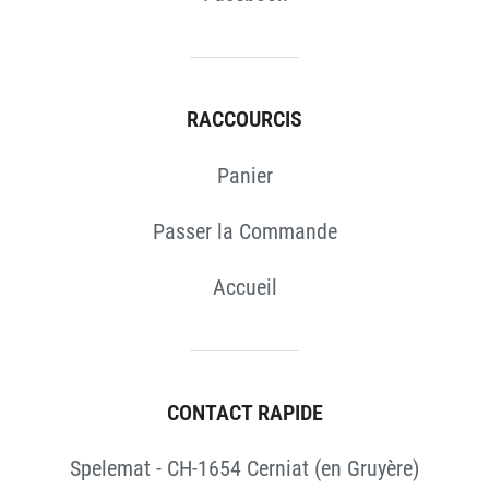
RACCOURCIS
Panier
Passer la Commande
Accueil
CONTACT RAPIDE
Spelemat - CH-1654 Cerniat (en Gruyère)