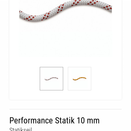
Performance Statik 10 mm
Statikseil