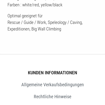
Farben : white/red, yellow/black
TEN
Optimal geeignet für
Rescue / Guide / Work, Speleology / Caving,
Expeditionen, Big Wall Climbing
KUNDEN INFORMATIONEN
Allgemeine Verkaufsbedingungen
Rechtliche Hinweise