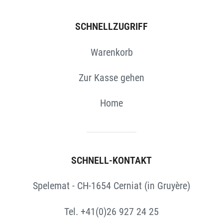
SCHNELLZUGRIFF
Warenkorb
Zur Kasse gehen
Home
SCHNELL-KONTAKT
Spelemat - CH-1654 Cerniat (in Gruyère)
Tel. +41(0)26 927 24 25