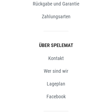
Rückgabe und Garantie
N
Zahlungsarten
ÜBER SPELEMAT
Kontakt
Wer sind wir
Lageplan
Facebook