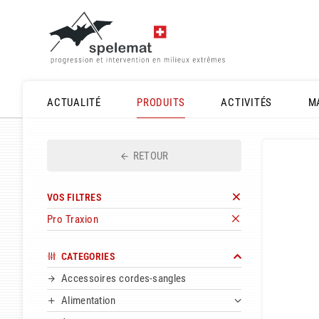
ACTUALITÉ
PRODUITS
ACTIVITÉS
M
RETOUR
VOS FILTRES
Pro Traxion
CATEGORIES
Accessoires cordes-sangles
Alimentation