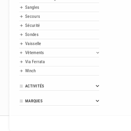
Sangles
Secours
Sécurité
Sondes
Vaisselle
Vêtements
Via Ferrata
Winch
ACTIVITÉS
MARQUES