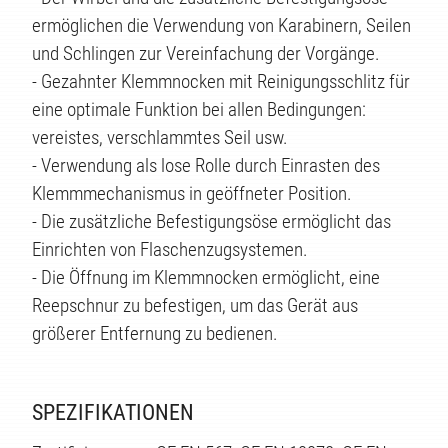
ermöglichen die Verwendung von Karabinern, Seilen
und Schlingen zur Vereinfachung der Vorgänge.
- Gezahnter Klemmnocken mit Reinigungsschlitz für
eine optimale Funktion bei allen Bedingungen:
vereistes, verschlammtes Seil usw.
- Verwendung als lose Rolle durch Einrasten des
Klemmmechanismus in geöffneter Position.
ÄTEN
- Die zusätzliche Befestigungsöse ermöglicht das
Einrichten von Flaschenzugsystemen.
- Die Öffnung im Klemmnocken ermöglicht, eine
Reepschnur zu befestigen, um das Gerät aus
größerer Entfernung zu bedienen.
SPEZIFIKATIONEN