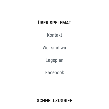
ÜBER SPELEMAT
Kontakt
Wer sind wir
Lageplan
Facebook
SCHNELLZUGRIFF