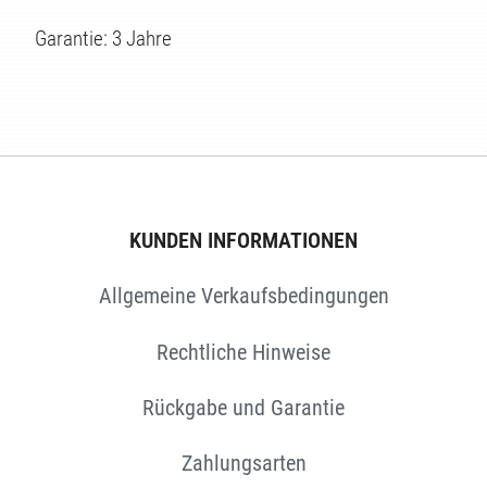
EN
Garantie: 3 Jahre
KUNDEN INFORMATIONEN
Allgemeine Verkaufsbedingungen
Rechtliche Hinweise
Rückgabe und Garantie
Zahlungsarten