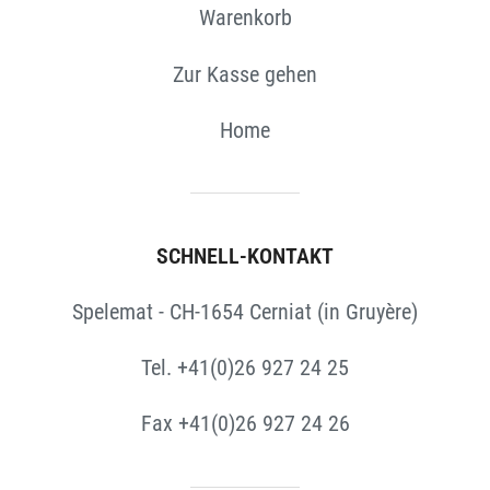
Warenkorb
Zur Kasse gehen
Home
SCHNELL-KONTAKT
Spelemat - CH-1654 Cerniat (in Gruyère)
Tel. +41(0)26 927 24 25
Fax +41(0)26 927 24 26