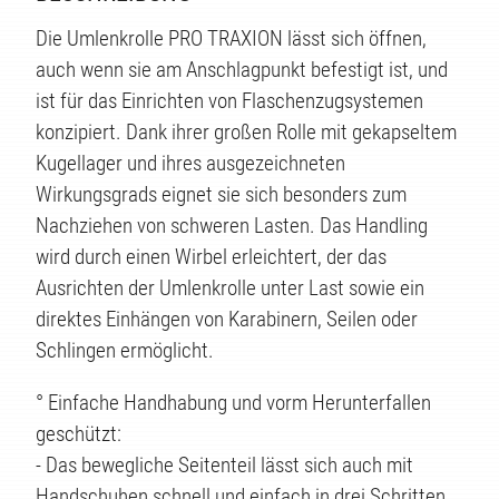
Die Umlenkrolle PRO TRAXION lässt sich öffnen,
auch wenn sie am Anschlagpunkt befestigt ist, und
ist für das Einrichten von Flaschenzugsystemen
konzipiert. Dank ihrer großen Rolle mit gekapseltem
Kugellager und ihres ausgezeichneten
Wirkungsgrads eignet sie sich besonders zum
Nachziehen von schweren Lasten. Das Handling
wird durch einen Wirbel erleichtert, der das
Ausrichten der Umlenkrolle unter Last sowie ein
direktes Einhängen von Karabinern, Seilen oder
Schlingen ermöglicht.
° Einfache Handhabung und vorm Herunterfallen
geschützt:
- Das bewegliche Seitenteil lässt sich auch mit
Handschuhen schnell und einfach in drei Schritten