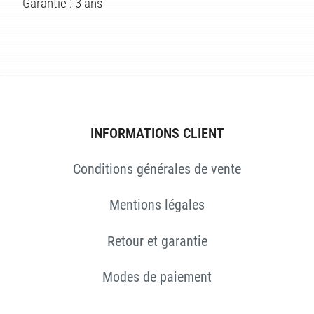
ÉS
Garantie : 3 ans
INFORMATIONS CLIENT
Conditions générales de vente
Mentions légales
Retour et garantie
Modes de paiement