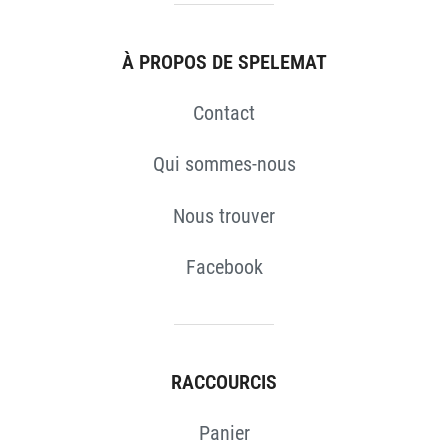
S
À PROPOS DE SPELEMAT
Contact
Qui sommes-nous
Nous trouver
Facebook
RACCOURCIS
Panier