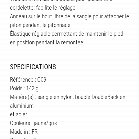
TS
cordelette: facilite le réglage.
Anneau sur le bout libre de la sangle pour attacher le
piton pendant le pitonnage.
Élastique réglable permettant de maintenir le pied
en position pendant la remontée.
SPECIFICATIONS
Référence : C09
Poids : 142 g
Matière(s) : sangle en nylon, boucle DoubleBack en
aluminium
et acier
Couleurs : jaune/gris
Made in : FR