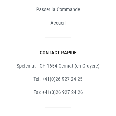
Passer la Commande
Accueil
CONTACT RAPIDE
Spelemat - CH-1654 Cerniat (en Gruyère)
Tél. +41(0)26 927 24 25
Fax +41(0)26 927 24 26