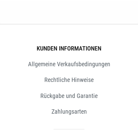
TEN
KUNDEN INFORMATIONEN
Allgemeine Verkaufsbedingungen
Rechtliche Hinweise
Rückgabe und Garantie
Zahlungsarten