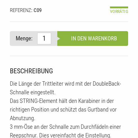
REFERENZ
: C09
VORRÄTIG
Menge:
IN DEN WARENKORB
BESCHREIBUNG
Die Länge der Trittleiter wird mit der DoubleBack-
Schnalle eingestellt.
Das STRING-Element hält den Karabiner in der
richtigen Position und schützt das Gurtband vor
Abnutzung.
3 mm-Öse an der Schnalle zum Durchfädeln einer
Reepschnur. Dies vereinfacht die Einstellung.