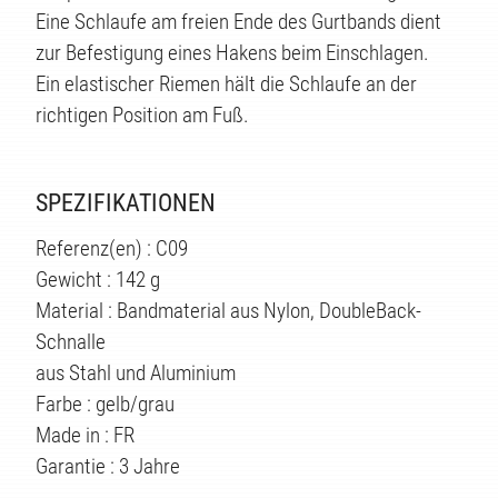
TE
Eine Schlaufe am freien Ende des Gurtbands dient
zur Befestigung eines Hakens beim Einschlagen.
Ein elastischer Riemen hält die Schlaufe an der
richtigen Position am Fuß.
SPEZIFIKATIONEN
Referenz(en) : C09
Gewicht : 142 g
Material : Bandmaterial aus Nylon, DoubleBack-
Schnalle
aus Stahl und Aluminium
Farbe : gelb/grau
Made in : FR
Garantie : 3 Jahre