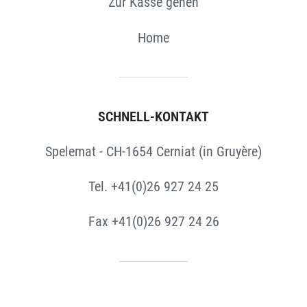
Zur Kasse gehen
Home
SCHNELL-KONTAKT
Spelemat - CH-1654 Cerniat (in Gruyère)
Tel. +41(0)26 927 24 25
Fax +41(0)26 927 24 26