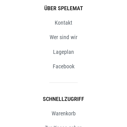
N
ÜBER SPELEMAT
Kontakt
Wer sind wir
Lageplan
Facebook
SCHNELLZUGRIFF
Warenkorb