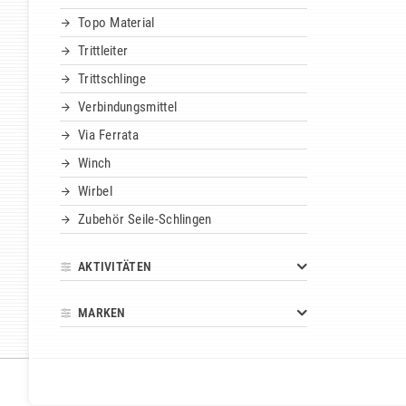
Topo Material
Trittleiter
Trittschlinge
Verbindungsmittel
Via Ferrata
Winch
Wirbel
Zubehör Seile-Schlingen
AKTIVITÄTEN
MARKEN