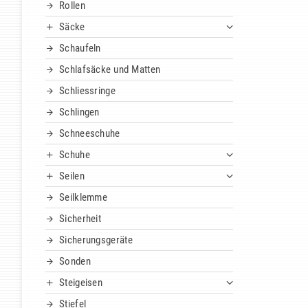
Rollen
Säcke
Schaufeln
Schlafsäcke und Matten
Schliessringe
Schlingen
Schneeschuhe
Schuhe
Seilen
Seilklemme
Sicherheit
Sicherungsgeräte
Sonden
Steigeisen
Stiefel