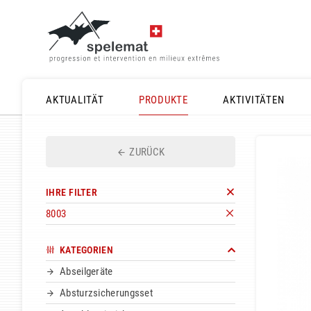
AKTUALITÄT
PRODUKTE
AKTIVITÄTEN
ZURÜCK
IHRE FILTER
8003
KATEGORIEN
Abseilgeräte
Absturzsicherungsset