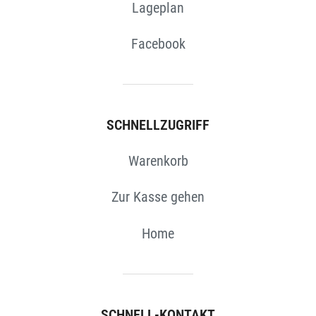
Lageplan
Facebook
SCHNELLZUGRIFF
Warenkorb
Zur Kasse gehen
Home
SCHNELL-KONTAKT