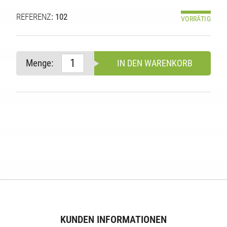
REFERENZ
: 102
VORRÄTIG
Menge:
IN DEN WARENKORB
E
KUNDEN INFORMATIONEN