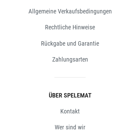
Allgemeine Verkaufsbedingungen
EN
Rechtliche Hinweise
Rückgabe und Garantie
Zahlungsarten
ÜBER SPELEMAT
Kontakt
Wer sind wir