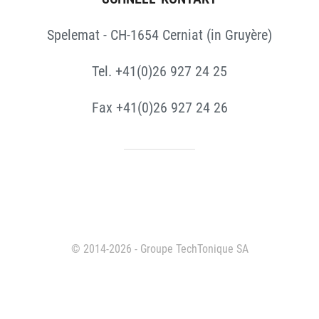
Spelemat - CH-1654 Cerniat (in Gruyère)
Tel. +41(0)26 927 24 25
Fax +41(0)26 927 24 26
© 2014-2026 - Groupe TechTonique SA