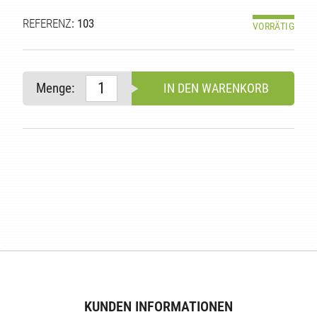
REFERENZ
: 103
VORRÄTIG
Menge:
IN DEN WARENKORB
E
KUNDEN INFORMATIONEN