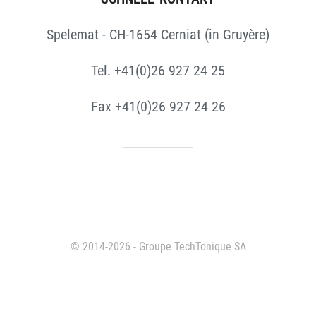
Spelemat - CH-1654 Cerniat (in Gruyère)
Tel. +41(0)26 927 24 25
Fax +41(0)26 927 24 26
© 2014-2026 - Groupe TechTonique SA