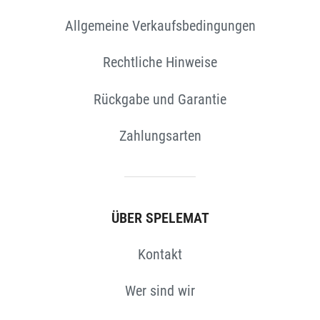
Allgemeine Verkaufsbedingungen
EN
Rechtliche Hinweise
Rückgabe und Garantie
Zahlungsarten
ÜBER SPELEMAT
Kontakt
Wer sind wir