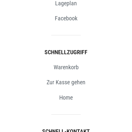
Lageplan
Facebook
SCHNELLZUGRIFF
Warenkorb
Zur Kasse gehen
Home
SCHNELL-KONTAKT