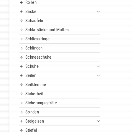
Rollen
Säcke
Schaufeln
Schlafsäcke und Matten
Schliessringe
Schlingen
Schneeschuhe
Schuhe
Seilen
Seilklemme
Sicherheit
Sicherungsgeräte
Sonden
Steigeisen
Stiefel