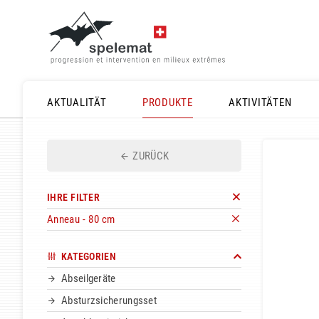
AKTUALITÄT
PRODUKTE
AKTIVITÄTEN
ZURÜCK
IHRE FILTER
Anneau - 80 cm
KATEGORIEN
Abseilgeräte
Absturzsicherungsset