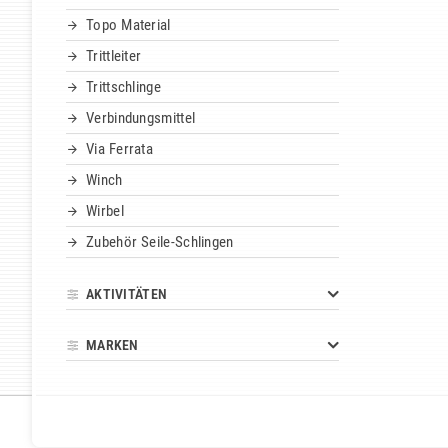
Topo Material
Trittleiter
Trittschlinge
Verbindungsmittel
Via Ferrata
Winch
Wirbel
Zubehör Seile-Schlingen
AKTIVITÄTEN
MARKEN