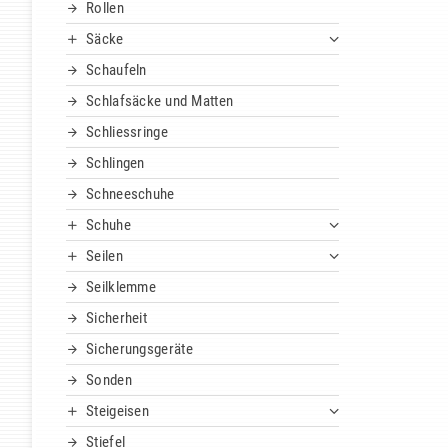
Rollen
Säcke
Schaufeln
Schlafsäcke und Matten
Schliessringe
Schlingen
Schneeschuhe
Schuhe
Seilen
Seilklemme
Sicherheit
Sicherungsgeräte
Sonden
Steigeisen
Stiefel