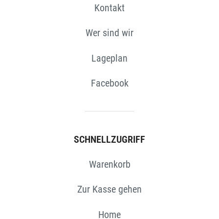
Kontakt
Wer sind wir
Lageplan
Facebook
SCHNELLZUGRIFF
Warenkorb
Zur Kasse gehen
Home