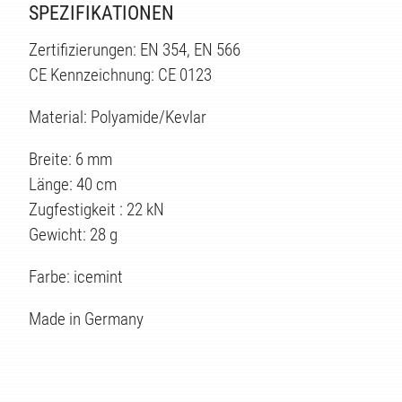
SPEZIFIKATIONEN
Zertifizierungen: EN 354, EN 566
CE Kennzeichnung: CE 0123
Material: Polyamide/Kevlar
Breite: 6 mm
Länge: 40 cm
Zugfestigkeit : 22 kN
Gewicht: 28 g
Farbe: icemint
Made in Germany
TEN