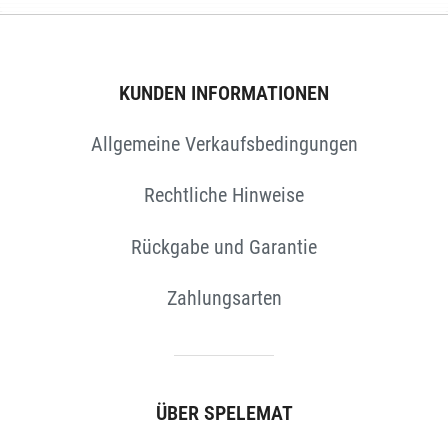
KUNDEN INFORMATIONEN
Allgemeine Verkaufsbedingungen
Rechtliche Hinweise
Rückgabe und Garantie
Zahlungsarten
N
ÜBER SPELEMAT