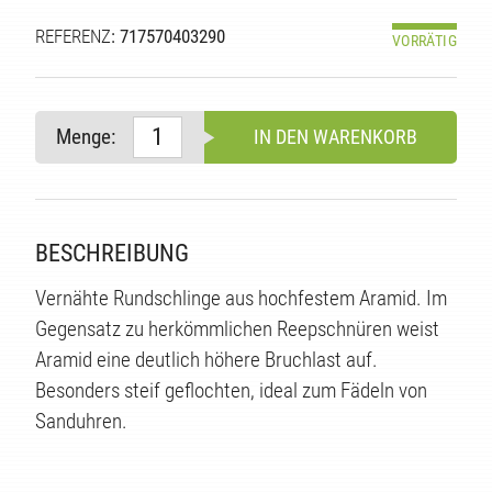
REFERENZ
: 717570403290
VORRÄTIG
Menge:
IN DEN WARENKORB
BESCHREIBUNG
Vernähte Rundschlinge aus hochfestem Aramid. Im
Gegensatz zu herkömmlichen Reepschnüren weist
Aramid eine deutlich höhere Bruchlast auf.
Besonders steif geflochten, ideal zum Fädeln von
TE
Sanduhren.