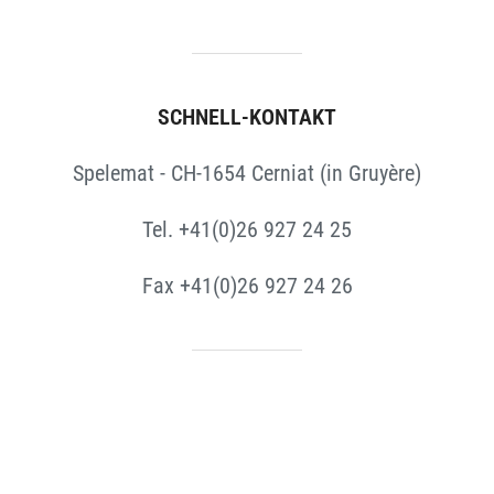
SCHNELL-KONTAKT
Spelemat - CH-1654 Cerniat (in Gruyère)
Tel. +41(0)26 927 24 25
Fax +41(0)26 927 24 26