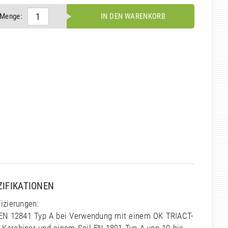
Menge:
IN DEN WARENKORB
ZIFIKATIONEN
fizierungen:
 EN 12841 Typ A bei Verwendung mit einem OK TRIACT-