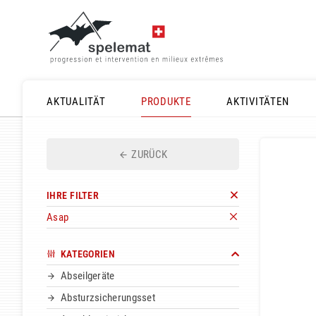
AKTUALITÄT
PRODUKTE
AKTIVITÄTEN
ZURÜCK
IHRE FILTER
Asap
KATEGORIEN
Abseilgeräte
Absturzsicherungsset