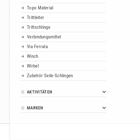
Topo Material
Trittleiter
Trittschlinge
Verbindungsmittel
Via Ferrata
Winch
Wirbel
Zubehör Seile-Schlingen
AKTIVITÄTEN
MARKEN