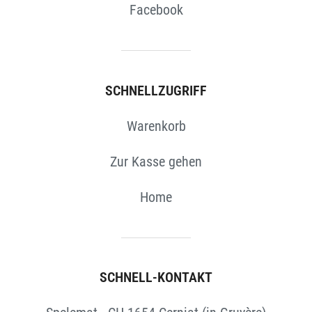
Facebook
SCHNELLZUGRIFF
Warenkorb
Zur Kasse gehen
Home
SCHNELL-KONTAKT