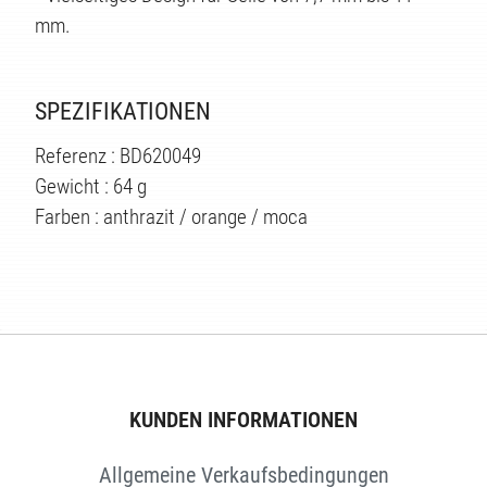
mm.
TEN
SPEZIFIKATIONEN
Referenz : BD620049
Gewicht : 64 g
Farben : anthrazit / orange / moca
KUNDEN INFORMATIONEN
Allgemeine Verkaufsbedingungen