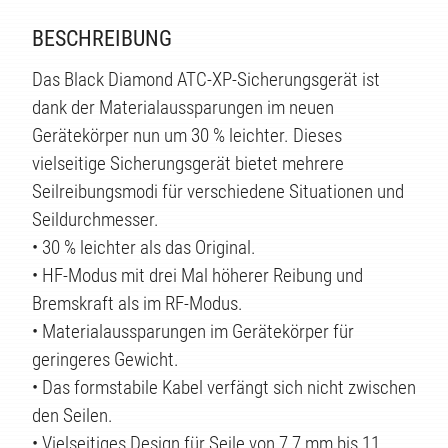
TE
BESCHREIBUNG
Das Black Diamond ATC-XP-Sicherungsgerät ist
dank der Materialaussparungen im neuen
Gerätekörper nun um 30 % leichter. Dieses
vielseitige Sicherungsgerät bietet mehrere
Seilreibungsmodi für verschiedene Situationen und
Seildurchmesser.
• 30 % leichter als das Original.
• HF-Modus mit drei Mal höherer Reibung und
Bremskraft als im RF-Modus.
• Materialaussparungen im Gerätekörper für
geringeres Gewicht.
• Das formstabile Kabel verfängt sich nicht zwischen
den Seilen.
• Vielseitiges Design für Seile von 7,7 mm bis 11