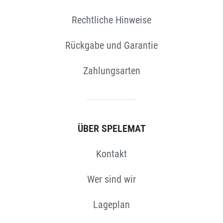
Rechtliche Hinweise
Rückgabe und Garantie
N
Zahlungsarten
ÜBER SPELEMAT
Kontakt
Wer sind wir
Lageplan