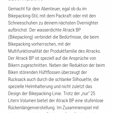
Gemacht für dein Abenteuer, egal ob du im
Bikepacking-Stil, mit dem Packraft oder mit den
Schneeschuhen zu deinem nächsten Overnighter
aufbrichst. Der wasserdichte Atrack BP
(Bikepacking) verbindet die Bedürfnisse, die beim
Bikepacking vorherrschen, mit der
Multifunktionalität der Produktfamilie des Atracks.
Der Atrack BP ist speziell auf die Ansprüche von
Bikern zugeschnitten. Neben der Reduktion der beim
Biken störenden Hüftflossen überzeugt der
Rucksack auch durch die schlanke Silhouette, die
spezielle Helmhalterung und nicht zuletzt das
Design der Bikepacking-Linie. Trotz der „nur“ 25
Litern Volumen bietet der Atrack BP eine stufenlose
Rückenlängenverstellung. Im Zusammenspiel mit