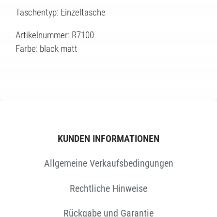
EN
Taschentyp: Einzeltasche
Artikelnummer: R7100
Farbe: black matt
KUNDEN INFORMATIONEN
Allgemeine Verkaufsbedingungen
Rechtliche Hinweise
Rückgabe und Garantie