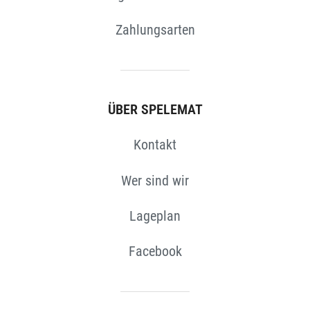
Zahlungsarten
ÜBER SPELEMAT
Kontakt
Wer sind wir
Lageplan
Facebook