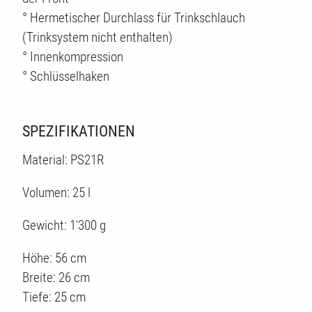
° Hermetischer Durchlass für Trinkschlauch
(Trinksystem nicht enthalten)
° Innenkompression
° Schlüsselhaken
SPEZIFIKATIONEN
Material: PS21R
Volumen: 25 l
Gewicht: 1'300 g
Höhe: 56 cm
Breite: 26 cm
Tiefe: 25 cm