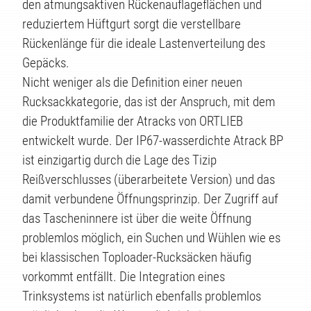
den atmungsaktiven Rückenauflageflächen und
reduziertem Hüftgurt sorgt die verstellbare
KTE
Rückenlänge für die ideale Lastenverteilung des
Gepäcks.
Nicht weniger als die Definition einer neuen
Rucksackkategorie, das ist der Anspruch, mit dem
die Produktfamilie der Atracks von ORTLIEB
entwickelt wurde. Der IP67-wasserdichte Atrack BP
ist einzigartig durch die Lage des Tizip
Reißverschlusses (überarbeitete Version) und das
damit verbundene Öffnungsprinzip. Der Zugriff auf
das Tascheninnere ist über die weite Öffnung
problemlos möglich, ein Suchen und Wühlen wie es
bei klassischen Toploader-Rucksäcken häufig
vorkommt entfällt. Die Integration eines
Trinksystems ist natürlich ebenfalls problemlos