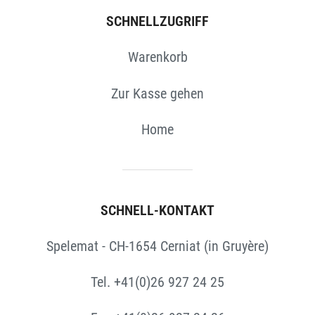
SCHNELLZUGRIFF
Warenkorb
Zur Kasse gehen
Home
SCHNELL-KONTAKT
Spelemat - CH-1654 Cerniat (in Gruyère)
Tel. +41(0)26 927 24 25