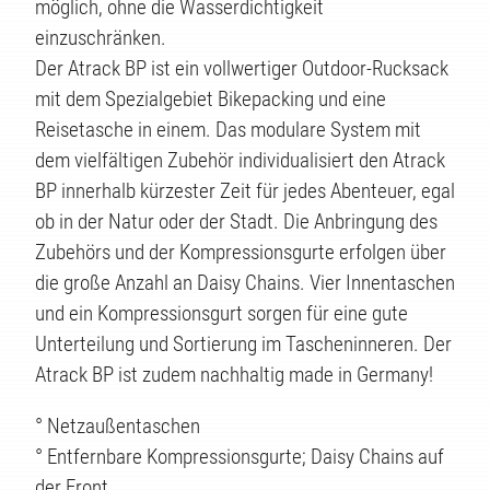
möglich, ohne die Wasserdichtigkeit
einzuschränken.
Der Atrack BP ist ein vollwertiger Outdoor-Rucksack
mit dem Spezialgebiet Bikepacking und eine
Reisetasche in einem. Das modulare System mit
dem vielfältigen Zubehör individualisiert den Atrack
BP innerhalb kürzester Zeit für jedes Abenteuer, egal
ob in der Natur oder der Stadt. Die Anbringung des
Zubehörs und der Kompressionsgurte erfolgen über
ÄTEN
die große Anzahl an Daisy Chains. Vier Innentaschen
und ein Kompressionsgurt sorgen für eine gute
Unterteilung und Sortierung im Tascheninneren. Der
Atrack BP ist zudem nachhaltig made in Germany!
° Netzaußentaschen
° Entfernbare Kompressionsgurte; Daisy Chains auf
der Front