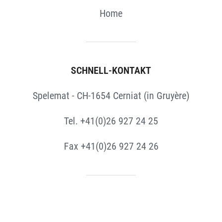
Home
SCHNELL-KONTAKT
Spelemat - CH-1654 Cerniat (in Gruyère)
Tel. +41(0)26 927 24 25
Fax +41(0)26 927 24 26