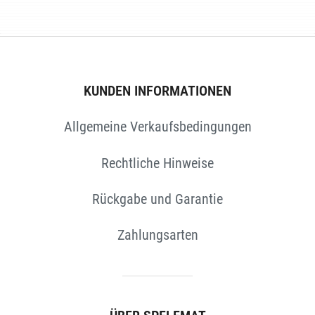
KUNDEN INFORMATIONEN
Allgemeine Verkaufsbedingungen
N
Rechtliche Hinweise
Rückgabe und Garantie
Zahlungsarten