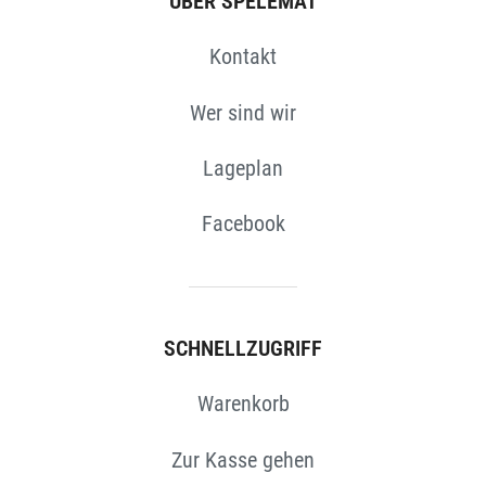
ÜBER SPELEMAT
Kontakt
Wer sind wir
Lageplan
Facebook
SCHNELLZUGRIFF
Warenkorb
Zur Kasse gehen