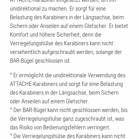
unidirektional zu machen. Er sorgt für eine
Belastung des Karabiners in der Längsachse, beim
Sichern oder Anseilen auf einem Gletscher. Er bietet
TE
Komfort und höhere Sicherheit, denn die
Verriegelungshülse des Karabiners kann nicht
versehentlich aufgeschraubt werden, solange der
BAR-Bügel geschlossen ist.
° Er ermöglicht die unidirektionale Verwendung des
ATTACHE-Karabiners und sorgt für eine Belastung
des Karabiners in der Längsachse, beim Sichern
oder Anseilen auf einem Gletscher.
° Der BAR-Bügel kann nicht geschlossen werden, bis
die Verriegelungshülse ganz zugeschraubt ist, was
das Risiko von Bedienungsfehlern verringert.
° Die Verriegelungshülse des Karabiners kann nicht