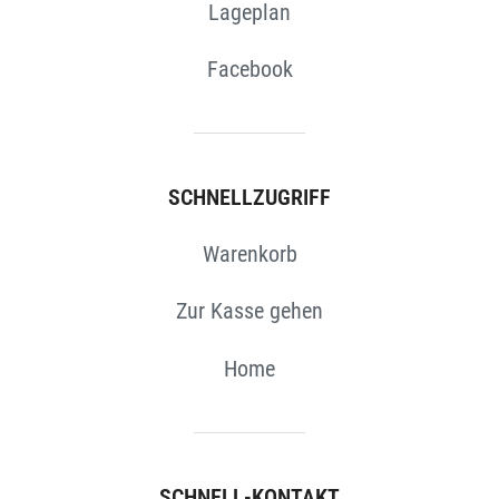
Lageplan
Facebook
SCHNELLZUGRIFF
Warenkorb
Zur Kasse gehen
Home
SCHNELL-KONTAKT