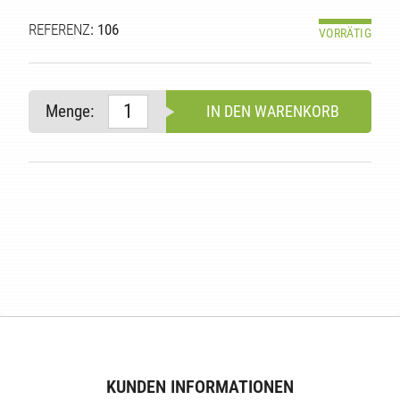
REFERENZ
: 106
VORRÄTIG
Menge:
IN DEN WARENKORB
E
KUNDEN INFORMATIONEN