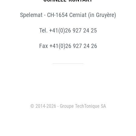
Spelemat - CH-1654 Cerniat (in Gruyère)
Tel. +41(0)26 927 24 25
Fax +41(0)26 927 24 26
© 2014-2026 - Groupe TechTonique SA