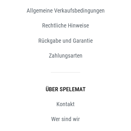
Allgemeine Verkaufsbedingungen
EN
Rechtliche Hinweise
Rückgabe und Garantie
Zahlungsarten
ÜBER SPELEMAT
Kontakt
Wer sind wir