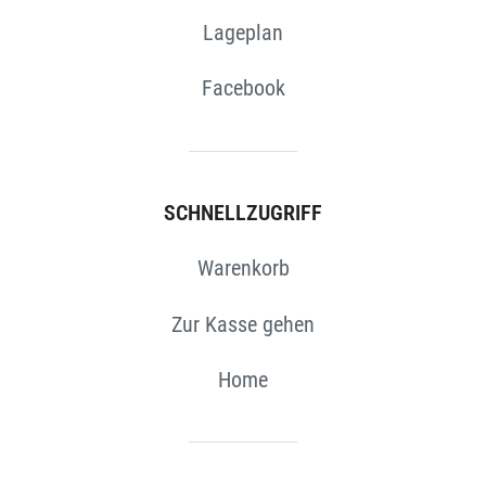
Lageplan
Facebook
SCHNELLZUGRIFF
Warenkorb
Zur Kasse gehen
Home