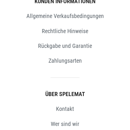
KUNDEN INFORMATIONEN
Allgemeine Verkaufsbedingungen
Rechtliche Hinweise
Rückgabe und Garantie
Zahlungsarten
N
ÜBER SPELEMAT
Kontakt
Wer sind wir