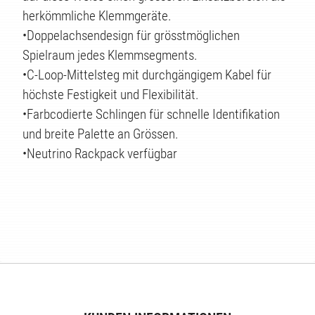
herkömmliche Klemmgeräte.
•Doppelachsendesign für grösstmöglichen
Spielraum jedes Klemmsegments.
•C-Loop-Mittelsteg mit durchgängigem Kabel für
höchste Festigkeit und Flexibilität.
•Farbcodierte Schlingen für schnelle Identifikation
und breite Palette an Grössen.
•Neutrino Rackpack verfügbar
TEN