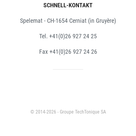
SCHNELL-KONTAKT
Spelemat - CH-1654 Cerniat (in Gruyère)
Tel. +41(0)26 927 24 25
Fax +41(0)26 927 24 26
© 2014-2026 - Groupe TechTonique SA