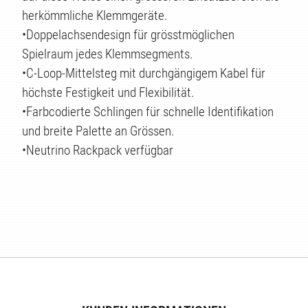
herkömmliche Klemmgeräte.
•Doppelachsendesign für grösstmöglichen
Spielraum jedes Klemmsegments.
•C-Loop-Mittelsteg mit durchgängigem Kabel für
höchste Festigkeit und Flexibilität.
•Farbcodierte Schlingen für schnelle Identifikation
und breite Palette an Grössen.
•Neutrino Rackpack verfügbar
TEN