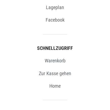
Lageplan
Facebook
SCHNELLZUGRIFF
Warenkorb
Zur Kasse gehen
Home