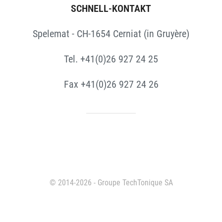
SCHNELL-KONTAKT
Spelemat - CH-1654 Cerniat (in Gruyère)
Tel. +41(0)26 927 24 25
Fax +41(0)26 927 24 26
© 2014-2026 - Groupe TechTonique SA