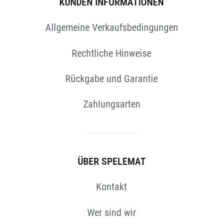
KUNDEN INFORMATIONEN
Allgemeine Verkaufsbedingungen
Rechtliche Hinweise
Rückgabe und Garantie
Zahlungsarten
N
ÜBER SPELEMAT
Kontakt
Wer sind wir