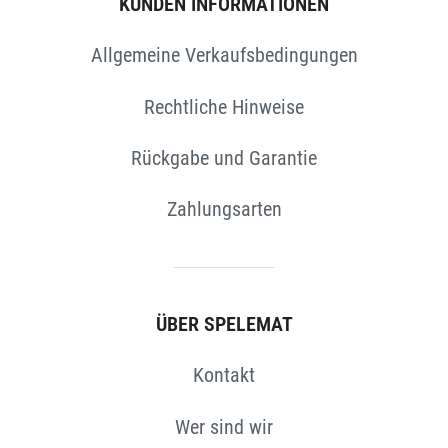
KUNDEN INFORMATIONEN
Allgemeine Verkaufsbedingungen
Rechtliche Hinweise
Rückgabe und Garantie
Zahlungsarten
N
ÜBER SPELEMAT
Kontakt
Wer sind wir