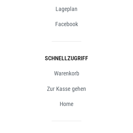
Lageplan
Facebook
SCHNELLZUGRIFF
Warenkorb
Zur Kasse gehen
Home