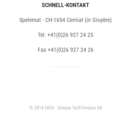
SCHNELL-KONTAKT
Spelemat - CH-1654 Cerniat (in Gruyère)
Tel. +41(0)26 927 24 25
Fax +41(0)26 927 24 26
© 2014-2026 - Groupe TechTonique SA