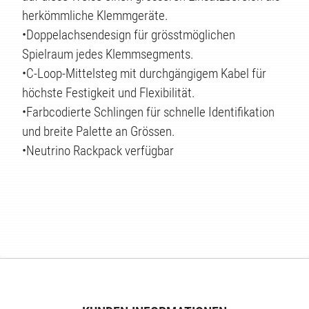
herkömmliche Klemmgeräte.
•Doppelachsendesign für grösstmöglichen
Spielraum jedes Klemmsegments.
•C-Loop-Mittelsteg mit durchgängigem Kabel für
höchste Festigkeit und Flexibilität.
•Farbcodierte Schlingen für schnelle Identifikation
und breite Palette an Grössen.
•Neutrino Rackpack verfügbar
TEN