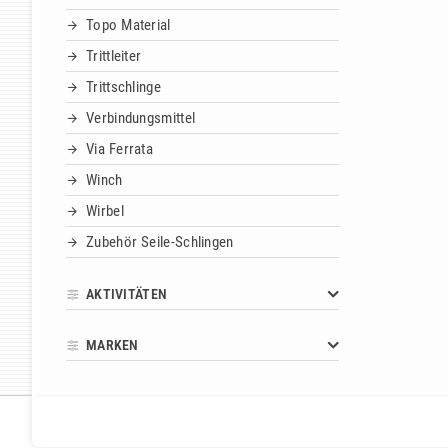
Topo Material
Trittleiter
Trittschlinge
Verbindungsmittel
Via Ferrata
Winch
Wirbel
Zubehör Seile-Schlingen
AKTIVITÄTEN
MARKEN