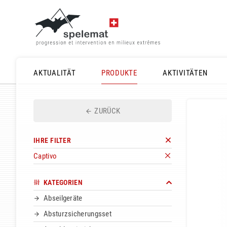
AKTUALITÄT
PRODUKTE
AKTIVITÄTEN
ZURÜCK
IHRE FILTER
Captivo
KATEGORIEN
Abseilgeräte
Absturzsicherungsset