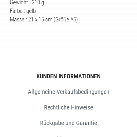
TEN
Gewicht : 210 g
Farbe : gelb
Masse : 21 x 15 cm (Größe A5)
KUNDEN INFORMATIONEN
Allgemeine Verkaufsbedingungen
Rechtliche Hinweise
Rückgabe und Garantie