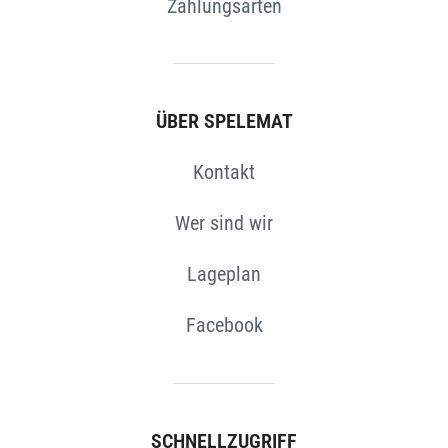
Zahlungsarten
N
ÜBER SPELEMAT
Kontakt
Wer sind wir
Lageplan
Facebook
SCHNELLZUGRIFF