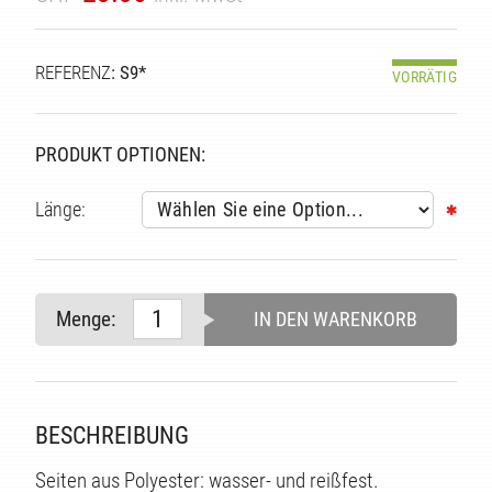
TÄT
REFERENZ
: S9*
VORRÄTIG
PRODUKT OPTIONEN:
Länge:
Menge:
IN DEN WARENKORB
BESCHREIBUNG
Seiten aus Polyester: wasser- und reißfest.