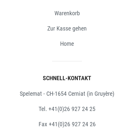
Warenkorb
Zur Kasse gehen
Home
SCHNELL-KONTAKT
Spelemat - CH-1654 Cerniat (in Gruyère)
Tel. +41(0)26 927 24 25
Fax +41(0)26 927 24 26