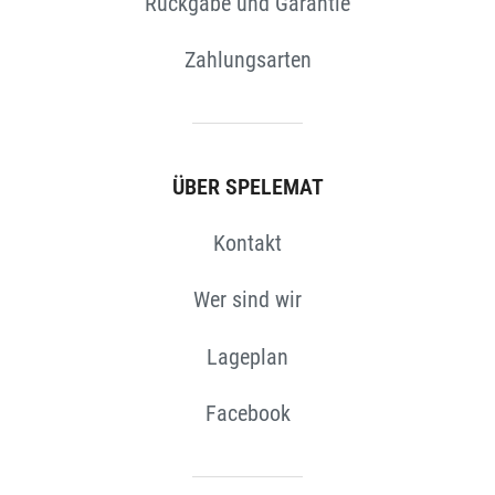
Rückgabe und Garantie
Zahlungsarten
ÜBER SPELEMAT
N
Kontakt
Wer sind wir
Lageplan
Facebook