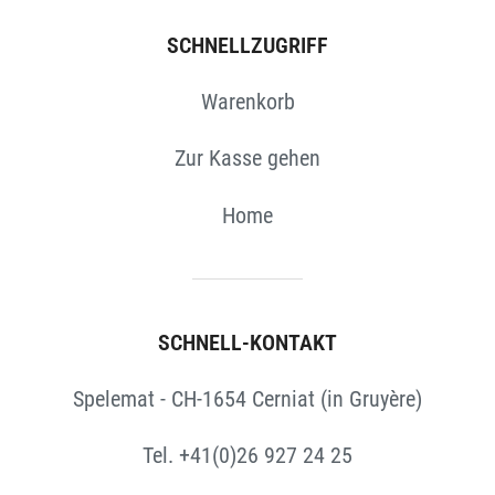
SCHNELLZUGRIFF
Warenkorb
Zur Kasse gehen
Home
SCHNELL-KONTAKT
Spelemat - CH-1654 Cerniat (in Gruyère)
Tel. +41(0)26 927 24 25