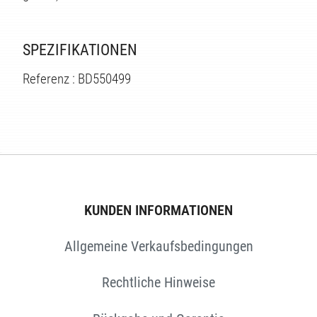
SPEZIFIKATIONEN
Referenz : BD550499
TEN
KUNDEN INFORMATIONEN
Allgemeine Verkaufsbedingungen
Rechtliche Hinweise