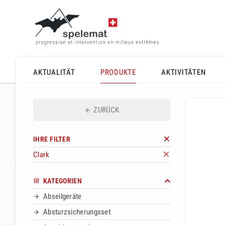
AKTUALITÄT
PRODUKTE
AKTIVITÄTEN
ZURÜCK
IHRE FILTER
Clark
KATEGORIEN
Abseilgeräte
Absturzsicherungsset