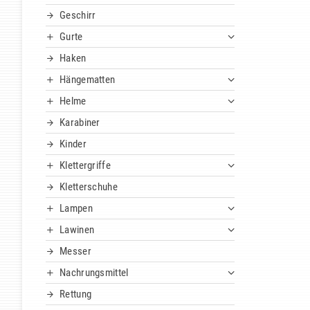
Geschirr
Gurte
Haken
Hängematten
Helme
Karabiner
Kinder
Klettergriffe
Kletterschuhe
Lampen
Lawinen
Messer
Nachrungsmittel
Rettung