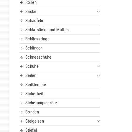
Rollen
Säcke
Schaufeln
Schlafsäcke und Matten
Schliessringe
Schlingen
Schneeschuhe
Schuhe
Seilen
Seilklemme
Sicherheit
Sicherungsgeräte
Sonden
Steigeisen
Stiefel