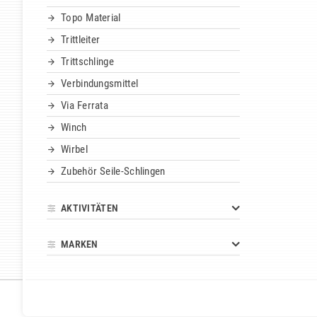
Topo Material
Trittleiter
Trittschlinge
Verbindungsmittel
Via Ferrata
Winch
Wirbel
Zubehör Seile-Schlingen
AKTIVITÄTEN
MARKEN