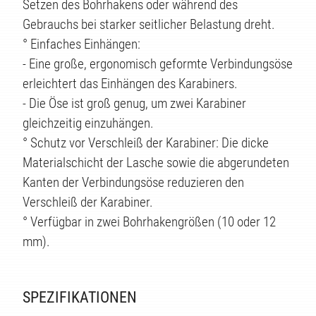
Setzen des Bohrhakens oder während des
Gebrauchs bei starker seitlicher Belastung dreht.
° Einfaches Einhängen:
- Eine große, ergonomisch geformte Verbindungsöse
erleichtert das Einhängen des Karabiners.
- Die Öse ist groß genug, um zwei Karabiner
gleichzeitig einzuhängen.
° Schutz vor Verschleiß der Karabiner: Die dicke
Materialschicht der Lasche sowie die abgerundeten
Kanten der Verbindungsöse reduzieren den
Verschleiß der Karabiner.
° Verfügbar in zwei Bohrhakengrößen (10 oder 12
mm).
SPEZIFIKATIONEN