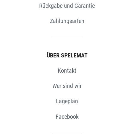
Rückgabe und Garantie
Zahlungsarten
ÜBER SPELEMAT
Kontakt
Wer sind wir
Lageplan
Facebook