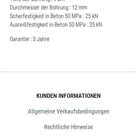
Durchmesser der Bohrung : 12 mm
Scherfestigkeit in Beton 50 MPa : 25 kN
Ausreißfestigkeit in Beton 50 MPa : 25 kN
Garantie : 3 Jahre
EN
KUNDEN INFORMATIONEN
Allgemeine Verkaufsbedingungen
Rechtliche Hinweise