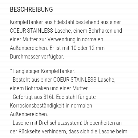
BESCHREIBUNG
Komplettanker aus Edelstahl bestehend aus einer
COEUR STAINLESS-Lasche, einem Bohrhaken und
einer Mutter zur Verwendung in normalen
Außenbereichen. Er ist mit 10 oder 12 mm
Durchmesser verfügbar.
° Langlebiger Komplettanker:
- Besteht aus einer COEUR STAINLESS-Lasche,
einem Bohrhaken und einer Mutter.
- Gefertigt aus 316L-Edelstahl für gute
TE
Korrosionsbeständigkeit in normalen
Außenbereichen.
- Lasche mit Drehschutzsystem: Unebenheiten an
der Rückseite verhindern, dass sich die Lasche beim