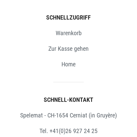
SCHNELLZUGRIFF
Warenkorb
Zur Kasse gehen
Home
SCHNELL-KONTAKT
Spelemat - CH-1654 Cerniat (in Gruyère)
Tel. +41(0)26 927 24 25