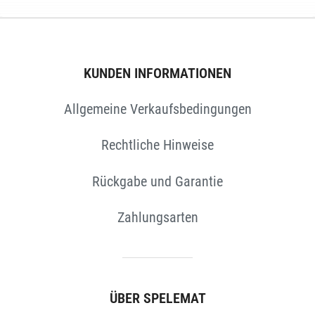
KUNDEN INFORMATIONEN
EN
Allgemeine Verkaufsbedingungen
Rechtliche Hinweise
Rückgabe und Garantie
Zahlungsarten
ÜBER SPELEMAT