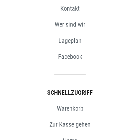
Kontakt
Wer sind wir
Lageplan
Facebook
SCHNELLZUGRIFF
Warenkorb
Zur Kasse gehen