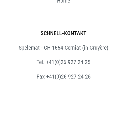
Home
SCHNELL-KONTAKT
Spelemat - CH-1654 Cerniat (in Gruyère)
Tel. +41(0)26 927 24 25
Fax +41(0)26 927 24 26