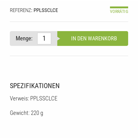
REFERENZ
: PPLSSCLCE
VORRÄTIG
Menge:
IN DEN WARENKORB
E
SPEZIFIKATIONEN
Verweis: PPLSSCLCE
Gewicht: 220 g