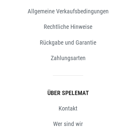
Allgemeine Verkaufsbedingungen
Rechtliche Hinweise
N
Rückgabe und Garantie
Zahlungsarten
ÜBER SPELEMAT
Kontakt
Wer sind wir