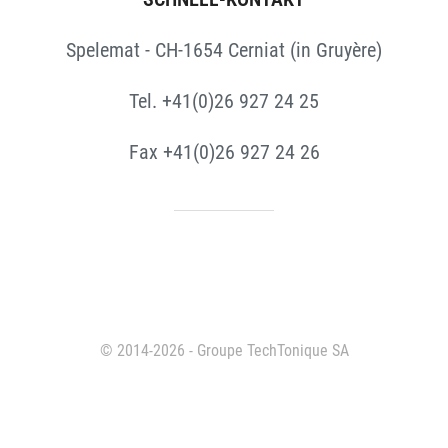
Spelemat - CH-1654 Cerniat (in Gruyère)
Tel. +41(0)26 927 24 25
Fax +41(0)26 927 24 26
© 2014-2026 - Groupe TechTonique SA