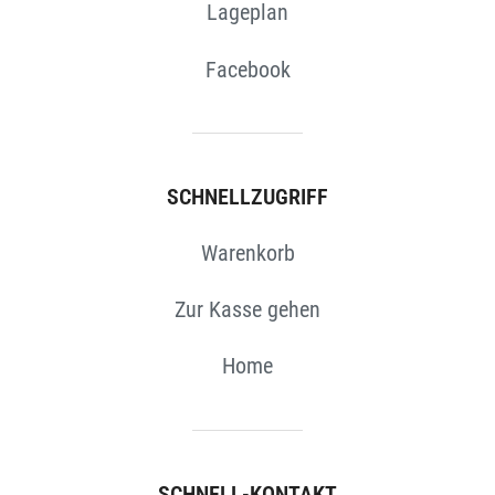
Lageplan
Facebook
SCHNELLZUGRIFF
Warenkorb
Zur Kasse gehen
Home
SCHNELL-KONTAKT