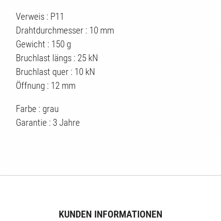
Verweis : P11
Drahtdurchmesser : 10 mm
TEN
Gewicht : 150 g
Bruchlast längs : 25 kN
Bruchlast quer : 10 kN
Öffnung : 12 mm
Farbe : grau
Garantie : 3 Jahre
KUNDEN INFORMATIONEN