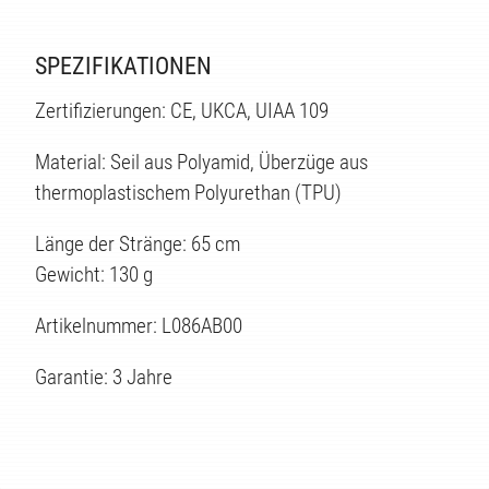
TEN
SPEZIFIKATIONEN
Zertifizierungen: CE, UKCA, UIAA 109
Material: Seil aus Polyamid, Überzüge aus
thermoplastischem Polyurethan (TPU)
Länge der Stränge: 65 cm
Gewicht: 130 g
Artikelnummer: L086AB00
Garantie: 3 Jahre