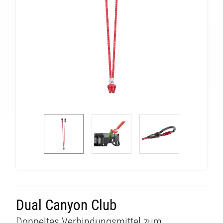
Dual Canyon Club
Doppeltes Verbindungsmittel zum