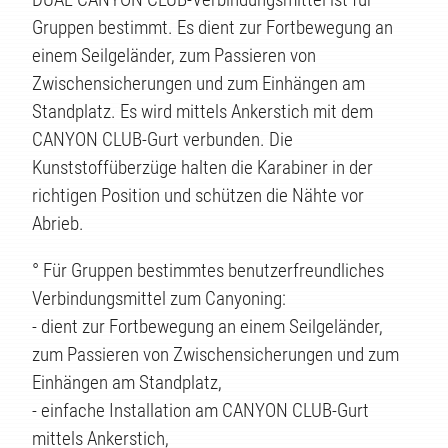
Gruppen bestimmt. Es dient zur Fortbewegung an
einem Seilgeländer, zum Passieren von
Zwischensicherungen und zum Einhängen am
Standplatz. Es wird mittels Ankerstich mit dem
CANYON CLUB-Gurt verbunden. Die
Kunststoffüberzüge halten die Karabiner in der
richtigen Position und schützen die Nähte vor
Abrieb.
TE
° Für Gruppen bestimmtes benutzerfreundliches
Verbindungsmittel zum Canyoning:
- dient zur Fortbewegung an einem Seilgeländer,
zum Passieren von Zwischensicherungen und zum
Einhängen am Standplatz,
- einfache Installation am CANYON CLUB-Gurt
mittels Ankerstich,