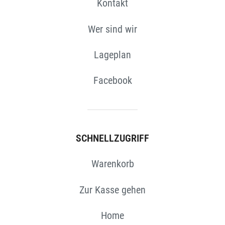
Kontakt
Wer sind wir
Lageplan
Facebook
SCHNELLZUGRIFF
Warenkorb
Zur Kasse gehen
Home