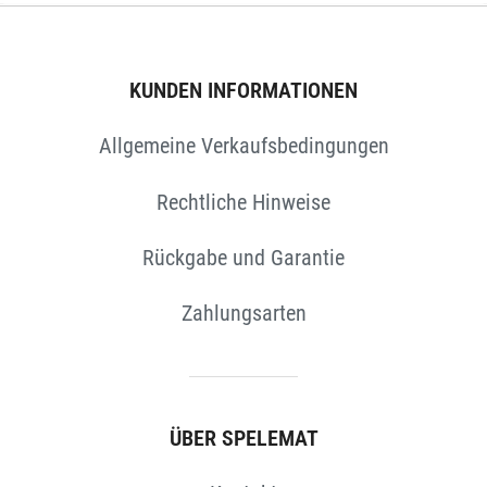
N
KUNDEN INFORMATIONEN
Allgemeine Verkaufsbedingungen
Rechtliche Hinweise
Rückgabe und Garantie
Zahlungsarten
ÜBER SPELEMAT