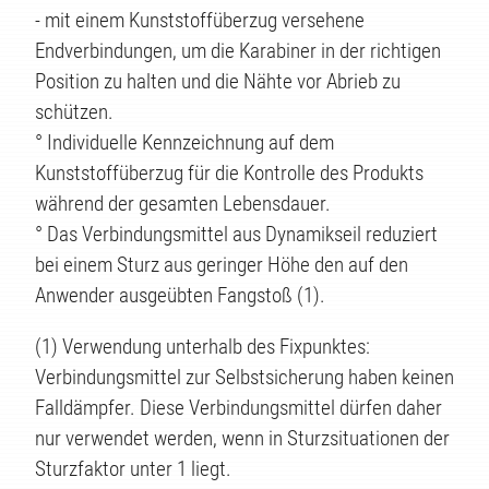
- mit einem Kunststoffüberzug versehene
Endverbindungen, um die Karabiner in der richtigen
Position zu halten und die Nähte vor Abrieb zu
schützen.
° Individuelle Kennzeichnung auf dem
Kunststoffüberzug für die Kontrolle des Produkts
während der gesamten Lebensdauer.
° Das Verbindungsmittel aus Dynamikseil reduziert
bei einem Sturz aus geringer Höhe den auf den
Anwender ausgeübten Fangstoß (1).
(1) Verwendung unterhalb des Fixpunktes:
Verbindungsmittel zur Selbstsicherung haben keinen
Falldämpfer. Diese Verbindungsmittel dürfen daher
nur verwendet werden, wenn in Sturzsituationen der
Sturzfaktor unter 1 liegt.