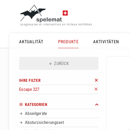
AKTUALITÄT
PRODUKTE
AKTIVITÄTEN
ZURÜCK
IHRE FILTER
Escape 227
KATEGORIEN
Abseilgeräte
Absturzsicherungsset