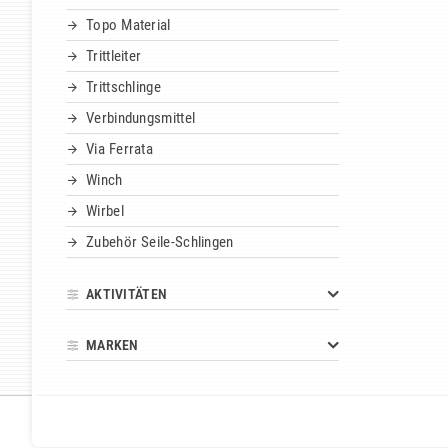
Topo Material
Trittleiter
Trittschlinge
Verbindungsmittel
Via Ferrata
Winch
Wirbel
Zubehör Seile-Schlingen
AKTIVITÄTEN
MARKEN