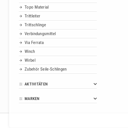
Topo Material
Trittleiter
Trittschlinge
Verbindungsmittel
Via Ferrata
Winch
Wirbel
Zubehör Seile-Schlingen
AKTIVITÄTEN
MARKEN