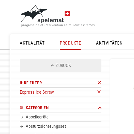
AKTUALITÄT
PRODUKTE
AKTIVITÄTEN
ZURÜCK
IHRE FILTER
Express Ice Screw
KATEGORIEN
Abseilgeräte
Absturzsicherungsset