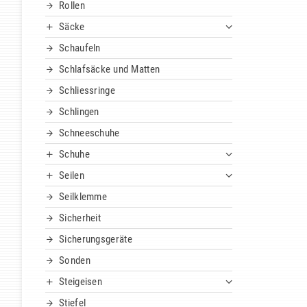
Rollen
Säcke
Schaufeln
Schlafsäcke und Matten
Schliessringe
Schlingen
Schneeschuhe
Schuhe
Seilen
Seilklemme
Sicherheit
Sicherungsgeräte
Sonden
Steigeisen
Stiefel