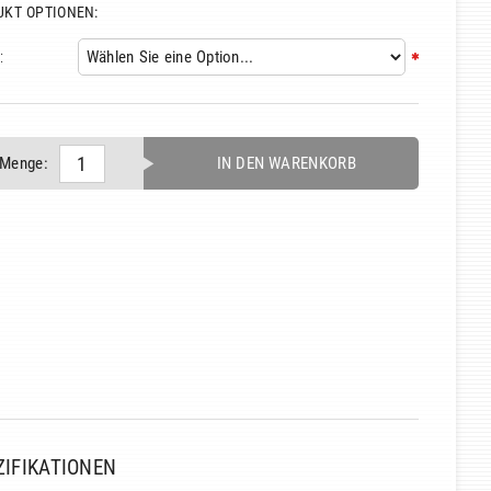
UKT OPTIONEN:
:
Menge:
IN DEN WARENKORB
ZIFIKATIONEN