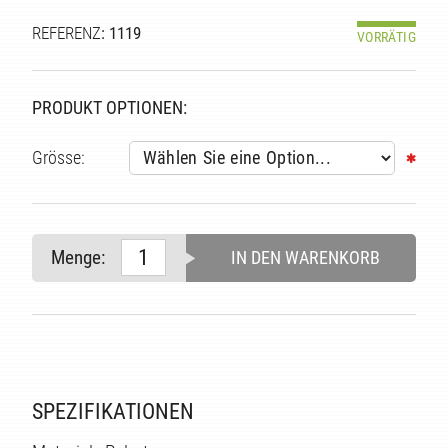
REFERENZ
: 1119
VORRÄTIG
PRODUKT OPTIONEN:
Grösse:
Menge:
IN DEN WARENKORB
TE
SPEZIFIKATIONEN