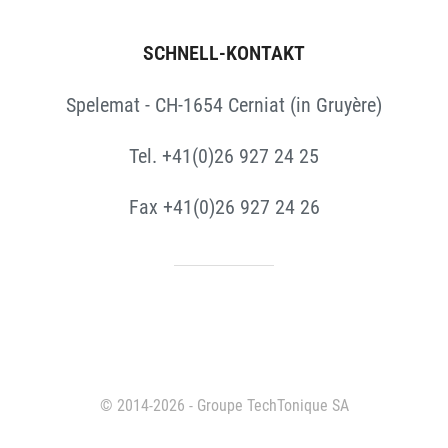
SCHNELL-KONTAKT
Spelemat - CH-1654 Cerniat (in Gruyère)
Tel. +41(0)26 927 24 25
Fax +41(0)26 927 24 26
© 2014-2026 - Groupe TechTonique SA