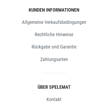
KUNDEN INFORMATIONEN
Allgemeine Verkaufsbedingungen
Rechtliche Hinweise
Rückgabe und Garantie
Zahlungsarten
N
ÜBER SPELEMAT
Kontakt