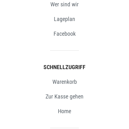
Wer sind wir
Lageplan
Facebook
SCHNELLZUGRIFF
Warenkorb
Zur Kasse gehen
Home