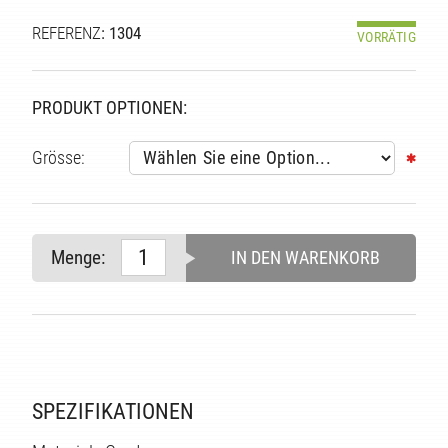
REFERENZ
: 1304
VORRÄTIG
PRODUKT OPTIONEN:
Grösse:
Menge:
IN DEN WARENKORB
TE
SPEZIFIKATIONEN