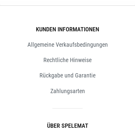
KUNDEN INFORMATIONEN
Allgemeine Verkaufsbedingungen
Rechtliche Hinweise
Rückgabe und Garantie
Zahlungsarten
N
ÜBER SPELEMAT