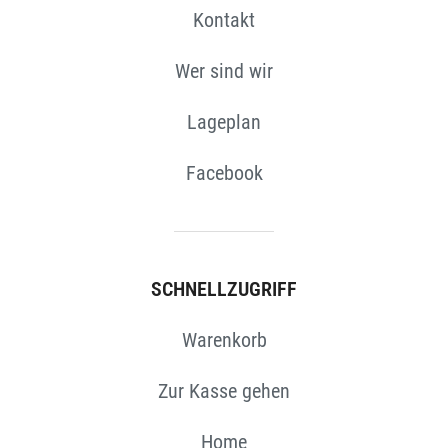
Kontakt
Wer sind wir
Lageplan
Facebook
SCHNELLZUGRIFF
Warenkorb
Zur Kasse gehen
Home