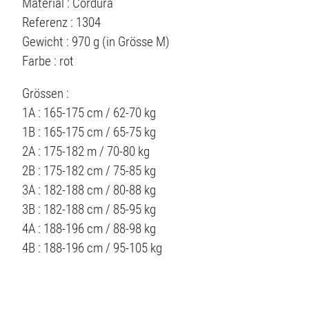
Material : Cordura
Referenz : 1304
Gewicht : 970 g (in Grösse M)
Farbe : rot
Grössen :
1A : 165-175 cm / 62-70 kg
1B : 165-175 cm / 65-75 kg
2A : 175-182 m / 70-80 kg
2B : 175-182 cm / 75-85 kg
3A : 182-188 cm / 80-88 kg
3B : 182-188 cm / 85-95 kg
4A : 188-196 cm / 88-98 kg
4B : 188-196 cm / 95-105 kg
TEN