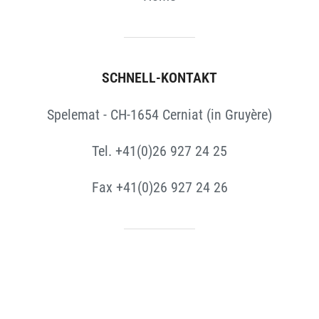
SCHNELL-KONTAKT
Spelemat - CH-1654 Cerniat (in Gruyère)
Tel. +41(0)26 927 24 25
Fax +41(0)26 927 24 26