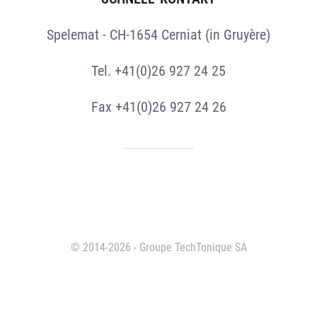
Spelemat - CH-1654 Cerniat (in Gruyère)
Tel. +41(0)26 927 24 25
Fax +41(0)26 927 24 26
© 2014-2026 - Groupe TechTonique SA