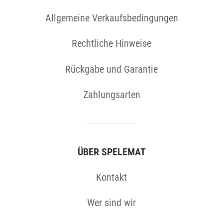
Allgemeine Verkaufsbedingungen
EN
Rechtliche Hinweise
Rückgabe und Garantie
Zahlungsarten
ÜBER SPELEMAT
Kontakt
Wer sind wir