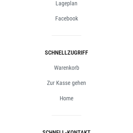
Lageplan
Facebook
SCHNELLZUGRIFF
Warenkorb
Zur Kasse gehen
Home
SCHNELL-KONTAKT