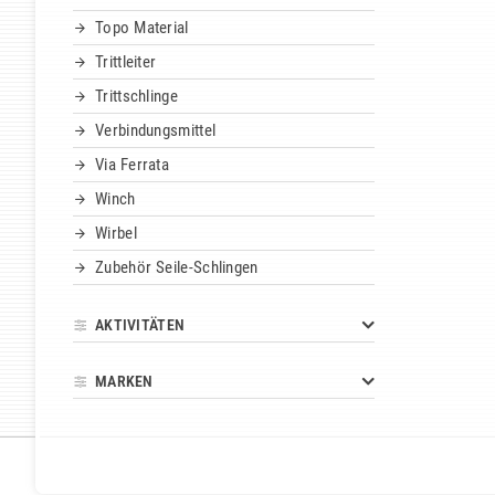
Topo Material
Trittleiter
Trittschlinge
Verbindungsmittel
Via Ferrata
Winch
Wirbel
Zubehör Seile-Schlingen
AKTIVITÄTEN
MARKEN