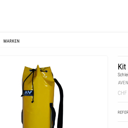
MARKEN
Kit
Schle
AVEN
CHF
REFE