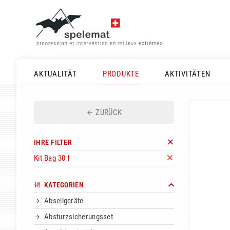
AKTUALITÄT
PRODUKTE
AKTIVITÄTEN
ZURÜCK
IHRE FILTER
Kit Bag 30 l
KATEGORIEN
Abseilgeräte
Absturzsicherungsset