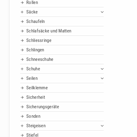
Rollen
Säcke
Schaufeln
Schlafsäcke und Matten
Schliessringe
Schlingen
Schneeschuhe
Schuhe
Seilen
Seilklemme
Sicherheit
Sicherungsgeräte
Sonden
Steigeisen
Stiefel