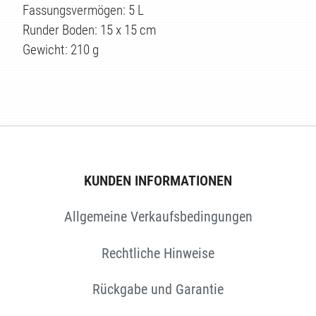
Fassungsvermögen: 5 L
Runder Boden: 15 x 15 cm
Gewicht: 210 g
TEN
KUNDEN INFORMATIONEN
Allgemeine Verkaufsbedingungen
Rechtliche Hinweise
Rückgabe und Garantie