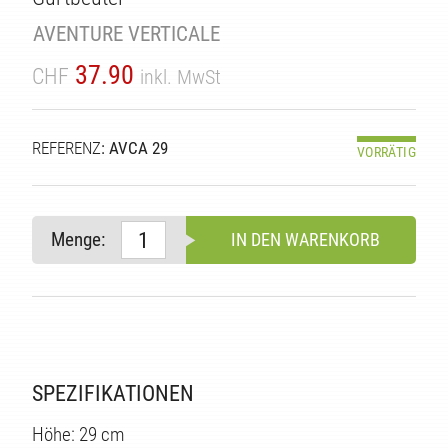
AVENTURE VERTICALE
37.90
CHF
inkl. MwSt
REFERENZ
: AVCA 29
VORRÄTIG
Menge:
IN DEN WARENKORB
E
SPEZIFIKATIONEN
Höhe: 29 cm