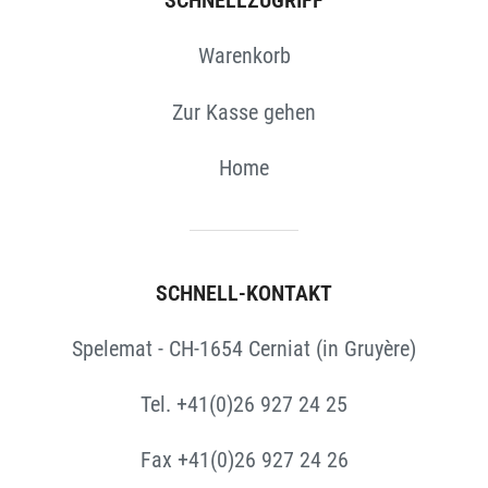
SCHNELLZUGRIFF
Warenkorb
Zur Kasse gehen
Home
SCHNELL-KONTAKT
Spelemat - CH-1654 Cerniat (in Gruyère)
Tel. +41(0)26 927 24 25
Fax +41(0)26 927 24 26