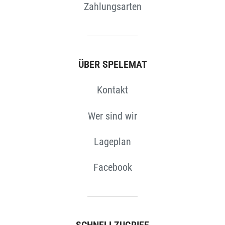
Zahlungsarten
ÜBER SPELEMAT
N
Kontakt
Wer sind wir
Lageplan
Facebook