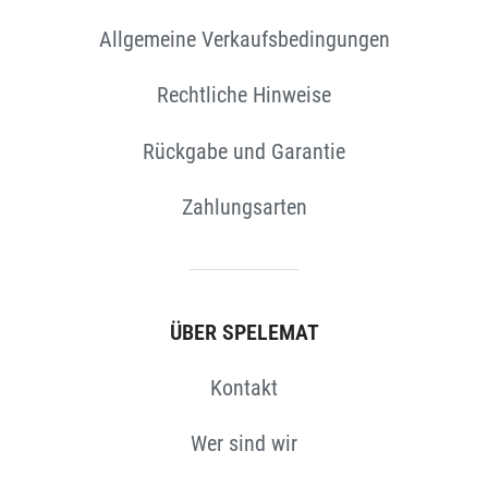
Allgemeine Verkaufsbedingungen
EN
Rechtliche Hinweise
Rückgabe und Garantie
Zahlungsarten
ÜBER SPELEMAT
Kontakt
Wer sind wir