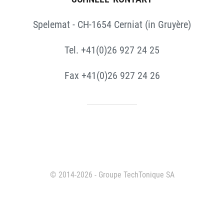
Spelemat - CH-1654 Cerniat (in Gruyère)
Tel. +41(0)26 927 24 25
Fax +41(0)26 927 24 26
© 2014-2026 - Groupe TechTonique SA