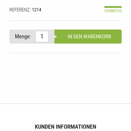
REFERENZ
: 1214
VORRÄTIG
Menge:
IN DEN WARENKORB
E
KUNDEN INFORMATIONEN