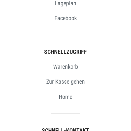
Lageplan
Facebook
SCHNELLZUGRIFF
Warenkorb
Zur Kasse gehen
Home
SCHNELL-KONTAKT