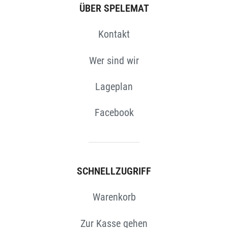
N
ÜBER SPELEMAT
Kontakt
Wer sind wir
Lageplan
Facebook
SCHNELLZUGRIFF
Warenkorb
Zur Kasse gehen