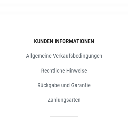
TEN
KUNDEN INFORMATIONEN
Allgemeine Verkaufsbedingungen
Rechtliche Hinweise
Rückgabe und Garantie
Zahlungsarten