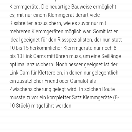
Klemmgeräte. Die neuartige Bauweise ermöglicht
es, mit nur einem Klemmgerät derart viele
Rissbreiten abzusichern, wie es zuvor nur mit
mehreren Klemmgeräten möglich war. Somit ist er
ideal geeignet für den Rissspezialisten, der nun statt
10 bis 15 herkömmlicher Klemmgeräte nur noch 8
bis 10 Link Cams mitführen muss, um eine Seillänge
optimal abzusichern. Noch besser geeignet ist der
Link Cam für Klettereien, in denen nur gelegentlich
ein zusätzlicher Friend oder Camalot als
Zwischensicherung gelegt wird. In solchen Route
musste zuvor ein kompletter Satz Klemmgeräte (8-
10 Stück) mitgeführt werden