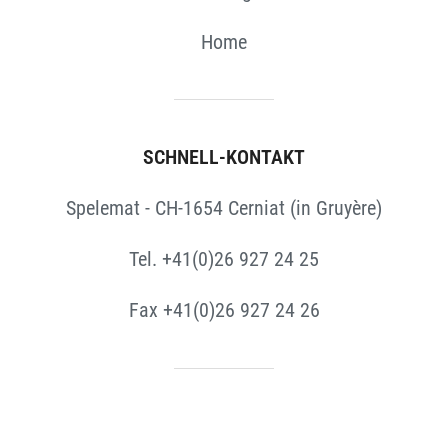
Home
SCHNELL-KONTAKT
Spelemat - CH-1654 Cerniat (in Gruyère)
Tel. +41(0)26 927 24 25
Fax +41(0)26 927 24 26