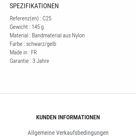
SPEZIFIKATIONEN
Referenz(en) : C25
Gewicht : 145 g
Material : Bandmaterial aus Nylon
Farbe : schwarz/gelb
Made in : FR
Garantie : 3 Jahre
TEN
KUNDEN INFORMATIONEN
Allgemeine Verkaufsbedingungen