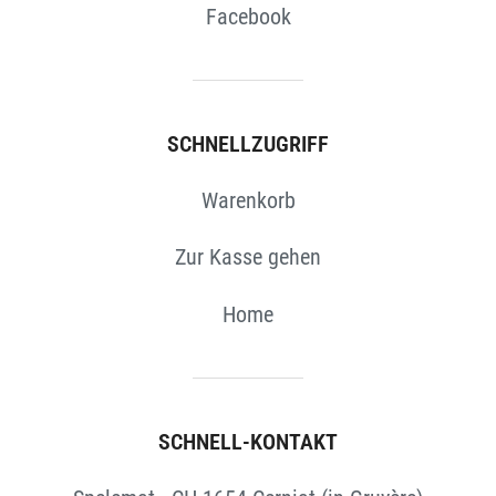
Facebook
SCHNELLZUGRIFF
Warenkorb
Zur Kasse gehen
Home
SCHNELL-KONTAKT