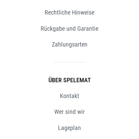
Rechtliche Hinweise
Rückgabe und Garantie
Zahlungsarten
ÜBER SPELEMAT
N
Kontakt
Wer sind wir
Lageplan