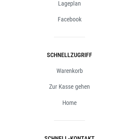
Lageplan
Facebook
SCHNELLZUGRIFF
Warenkorb
Zur Kasse gehen
Home
SCHNELL-KONTAKT