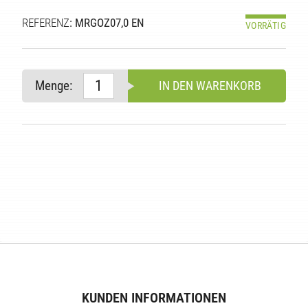
REFERENZ
: MRGOZ07,0 EN
VORRÄTIG
Menge:
IN DEN WARENKORB
E
KUNDEN INFORMATIONEN