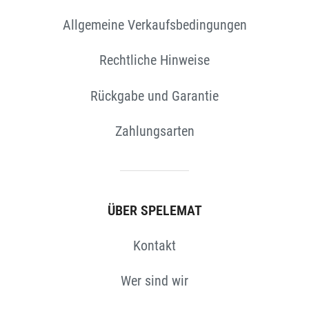
Allgemeine Verkaufsbedingungen
EN
Rechtliche Hinweise
Rückgabe und Garantie
Zahlungsarten
ÜBER SPELEMAT
Kontakt
Wer sind wir