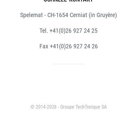
Spelemat - CH-1654 Cerniat (in Gruyère)
Tel. +41(0)26 927 24 25
Fax +41(0)26 927 24 26
© 2014-2026 - Groupe TechTonique SA