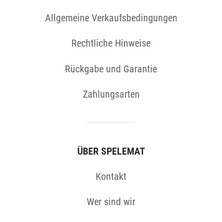
Allgemeine Verkaufsbedingungen
EN
Rechtliche Hinweise
Rückgabe und Garantie
Zahlungsarten
ÜBER SPELEMAT
Kontakt
Wer sind wir