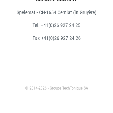
Spelemat - CH-1654 Cerniat (in Gruyère)
Tel. +41(0)26 927 24 25
Fax +41(0)26 927 24 26
© 2014-2026 - Groupe TechTonique SA