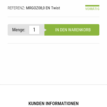
REFERENZ
: MRGOZ08,0 EN Twist
VORRÄTIG
Menge:
IN DEN WARENKORB
E
KUNDEN INFORMATIONEN