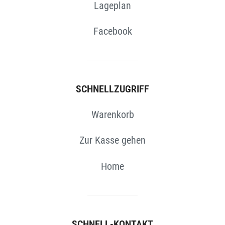
Lageplan
Facebook
SCHNELLZUGRIFF
Warenkorb
Zur Kasse gehen
Home
SCHNELL-KONTAKT