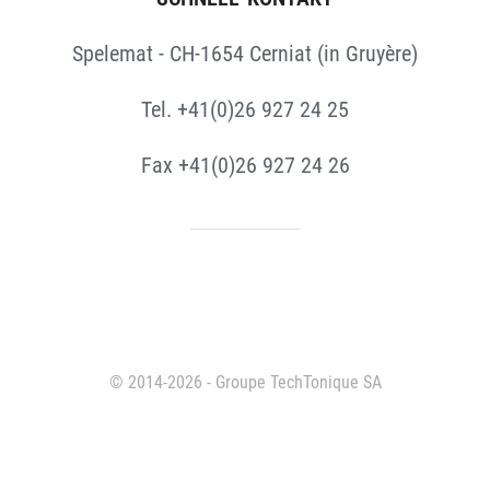
Spelemat - CH-1654 Cerniat (in Gruyère)
Tel. +41(0)26 927 24 25
Fax +41(0)26 927 24 26
© 2014-2026 - Groupe TechTonique SA