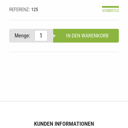
REFERENZ
: 125
VORRÄTIG
Menge:
IN DEN WARENKORB
E
KUNDEN INFORMATIONEN