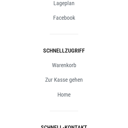
Lageplan
Facebook
SCHNELLZUGRIFF
Warenkorb
Zur Kasse gehen
Home
SCHNELL-KONTAKT