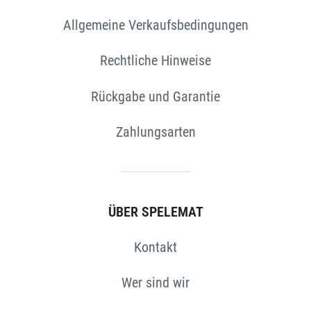
Allgemeine Verkaufsbedingungen
EN
Rechtliche Hinweise
Rückgabe und Garantie
Zahlungsarten
ÜBER SPELEMAT
Kontakt
Wer sind wir