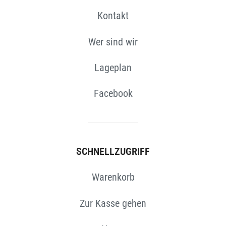
Kontakt
Wer sind wir
Lageplan
Facebook
SCHNELLZUGRIFF
Warenkorb
Zur Kasse gehen