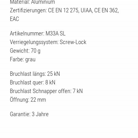
Material: Aluminium
Zertifizierungen: CE EN 12 275, UIAA, CE EN 362,
EAC
Artikelnummer: M33A SL
Verriegelungssystem: Screw-Lock
Gewicht: 70 g
Farbe: grau
Bruchlast längs: 25 kN
Bruchlast quer: 8 kN
Bruchlast Schnapper offen: 7 kN
Öffnung: 22 mm
EN
Garantie: 3 Jahre