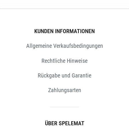
KUNDEN INFORMATIONEN
Allgemeine Verkaufsbedingungen
Rechtliche Hinweise
Rückgabe und Garantie
Zahlungsarten
ÜBER SPELEMAT