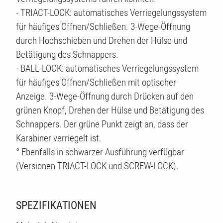
- TRIACT-LOCK: automatisches Verriegelungssystem
für häufiges Öffnen/Schließen. 3-Wege-Öffnung
durch Hochschieben und Drehen der Hülse und
Betätigung des Schnappers.
- BALL-LOCK: automatisches Verriegelungssystem
ÄTEN
für häufiges Öffnen/Schließen mit optischer
Anzeige. 3-Wege-Öffnung durch Drücken auf den
grünen Knopf, Drehen der Hülse und Betätigung des
Schnappers. Der grüne Punkt zeigt an, dass der
Karabiner verriegelt ist.
° Ebenfalls in schwarzer Ausführung verfügbar
(Versionen TRIACT-LOCK und SCREW-LOCK).
SPEZIFIKATIONEN