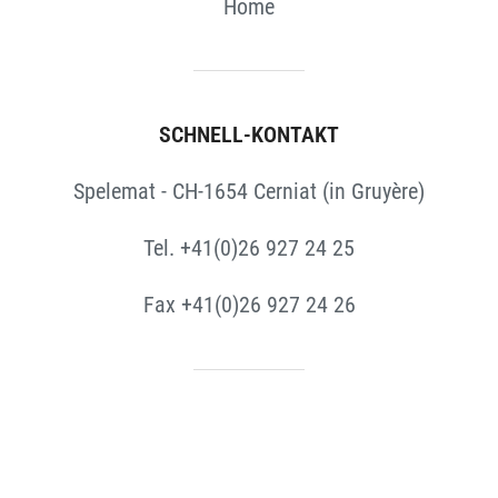
Home
SCHNELL-KONTAKT
Spelemat - CH-1654 Cerniat (in Gruyère)
Tel. +41(0)26 927 24 25
Fax +41(0)26 927 24 26