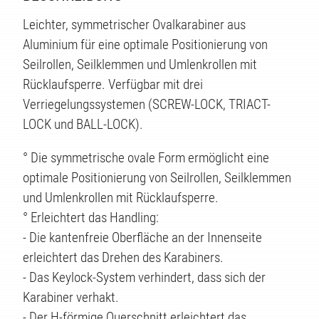
Leichter, symmetrischer Ovalkarabiner aus
Aluminium für eine optimale Positionierung von
Seilrollen, Seilklemmen und Umlenkrollen mit
Rücklaufsperre. Verfügbar mit drei
Verriegelungssystemen (SCREW-LOCK, TRIACT-
LOCK und BALL-LOCK).
° Die symmetrische ovale Form ermöglicht eine
optimale Positionierung von Seilrollen, Seilklemmen
und Umlenkrollen mit Rücklaufsperre.
° Erleichtert das Handling:
- Die kantenfreie Oberfläche an der Innenseite
erleichtert das Drehen des Karabiners.
- Das Keylock-System verhindert, dass sich der
Karabiner verhakt.
- Der H-förmige Querschnitt erleichtert das