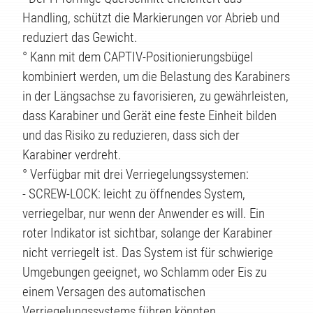
TE
Handling, schützt die Markierungen vor Abrieb und
reduziert das Gewicht.
° Kann mit dem CAPTIV-Positionierungsbügel
kombiniert werden, um die Belastung des Karabiners
in der Längsachse zu favorisieren, zu gewährleisten,
dass Karabiner und Gerät eine feste Einheit bilden
und das Risiko zu reduzieren, dass sich der
Karabiner verdreht.
° Verfügbar mit drei Verriegelungssystemen:
- SCREW-LOCK: leicht zu öffnendes System,
verriegelbar, nur wenn der Anwender es will. Ein
roter Indikator ist sichtbar, solange der Karabiner
nicht verriegelt ist. Das System ist für schwierige
Umgebungen geeignet, wo Schlamm oder Eis zu
einem Versagen des automatischen
Verriegelungssystems führen könnten.