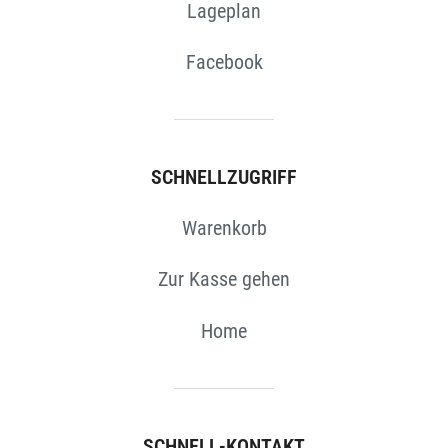
Lageplan
Facebook
SCHNELLZUGRIFF
Warenkorb
Zur Kasse gehen
Home
SCHNELL-KONTAKT