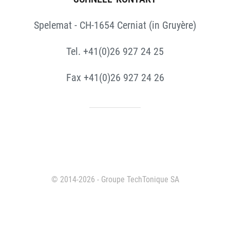
Spelemat - CH-1654 Cerniat (in Gruyère)
Tel. +41(0)26 927 24 25
Fax +41(0)26 927 24 26
© 2014-2026 - Groupe TechTonique SA