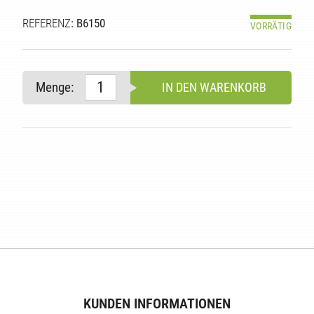
REFERENZ
: B6150
VORRÄTIG
Menge:
IN DEN WARENKORB
E
KUNDEN INFORMATIONEN