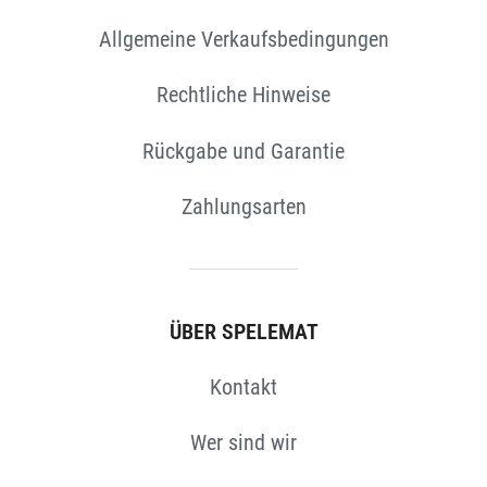
Allgemeine Verkaufsbedingungen
EN
Rechtliche Hinweise
Rückgabe und Garantie
Zahlungsarten
ÜBER SPELEMAT
Kontakt
Wer sind wir