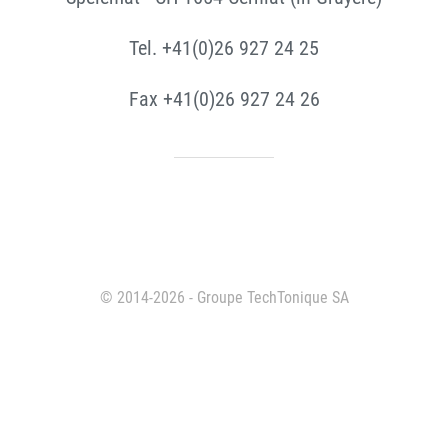
Tel. +41(0)26 927 24 25
Fax +41(0)26 927 24 26
© 2014-2026 - Groupe TechTonique SA