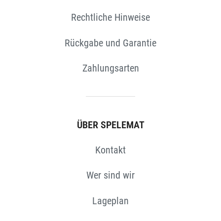
Rechtliche Hinweise
Rückgabe und Garantie
Zahlungsarten
ÜBER SPELEMAT
N
Kontakt
Wer sind wir
Lageplan