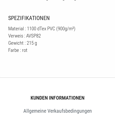
SPEZIFIKATIONEN
Material : 1100 dTex PVC (900g/m²)
Verweis : AVSP82
Gewicht : 215 g
Farbe : rot
TEN
KUNDEN INFORMATIONEN
Allgemeine Verkaufsbedingungen