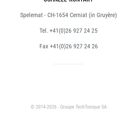
Spelemat - CH-1654 Cerniat (in Gruyère)
Tel. +41(0)26 927 24 25
Fax +41(0)26 927 24 26
© 2014-2026 - Groupe TechTonique SA