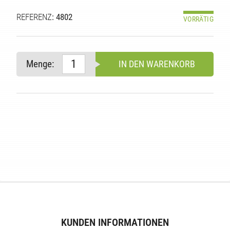
REFERENZ
: 4802
VORRÄTIG
Menge:
IN DEN WARENKORB
E
KUNDEN INFORMATIONEN