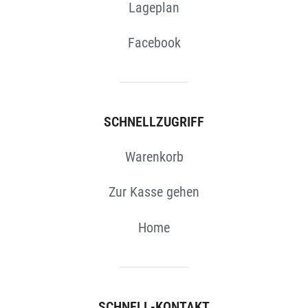
Lageplan
Facebook
SCHNELLZUGRIFF
Warenkorb
Zur Kasse gehen
Home
SCHNELL-KONTAKT