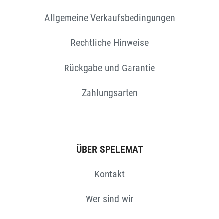
Allgemeine Verkaufsbedingungen
EN
Rechtliche Hinweise
Rückgabe und Garantie
Zahlungsarten
ÜBER SPELEMAT
Kontakt
Wer sind wir