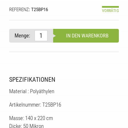
REFERENZ
: T25BP16
VORRÄTIG
Menge:
IN DEN WARENKORB
E
SPEZIFIKATIONEN
Material : Polyäthylen
Artikelnummer: T25BP16
Masse: 140 x 220 cm
Dicke: 50 Mikron