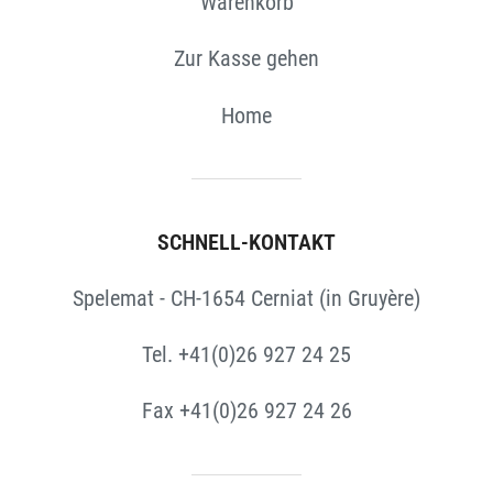
Warenkorb
Zur Kasse gehen
Home
SCHNELL-KONTAKT
Spelemat - CH-1654 Cerniat (in Gruyère)
Tel. +41(0)26 927 24 25
Fax +41(0)26 927 24 26