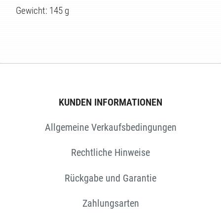
Gewicht: 145 g
EN
KUNDEN INFORMATIONEN
Allgemeine Verkaufsbedingungen
Rechtliche Hinweise
Rückgabe und Garantie
Zahlungsarten