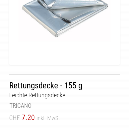
ÄT
Rettungsdecke - 155 g
Leichte Rettungsdecke
TRIGANO
7.20
CHF
inkl. MwSt