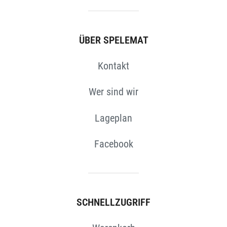
ÜBER SPELEMAT
Kontakt
N
Wer sind wir
Lageplan
Facebook
SCHNELLZUGRIFF