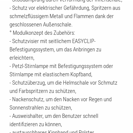
- Schutz vor elektrischer Gefährdung, Spritzern aus
schmelzflüssigem Metall und Flammen dank der
geschlossenen Außenschale.
° Modulkonzept des Zubehörs:
- Schutzvisier mit seitlichem EASYCLIP-
Befestigungssystem, um das Anbringen zu
erleichtern,
ÄTEN
- Petzl-Stirnlampe mit Befestigungssystem oder
Stirnlampe mit elastischem Kopfband,
- Schutzüberzug, um die Helmschale vor Schmutz
und Farbspritzern zu schützen,
- Nackenschutz, um den Nacken vor Regen und
Sonnenstrahlen zu schützen,
- Ausweishalter, um den Benutzer schnell
identifizieren zu können,
- austauschbares Kinnband und Polster,