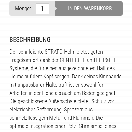
ITÄT
Menge:
IN DEN WARENKORB
BESCHREIBUNG
Der sehr leichte STRATO-Helm bietet guten
Tragekomfort dank der CENTERFIT- und FLIP&FIT-
Systeme, die für einen ausgezeichneten Halt des
Helms auf dem Kopf sorgen. Dank seines Kinnbands
mit anpassbarer Haltekraft ist er sowohl für
Arbeiten in der Höhe als auch am Boden geeignet.
Die geschlossene Außenschale bietet Schutz vor
elektrischer Gefährdung, Spritzern aus
schmelzflüssigem Metall und Flammen. Die
optimale Integration einer Petzl-Stirnlampe, eines