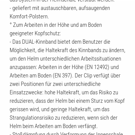
KTE
- geliefert mit austauschbaren, aufsaugenden
Komfort-Polstern.
° Zum Arbeiten in der Höhe und am Boden
geeigneter Kopfschutz:
- Das DUAL-Kinnband bietet dem Benutzer die
Möglichkeit, die Haltekraft des Kinnbands zu ändern,
um den Helm unterschiedlichen Arbeitssituationen
anzupassen: Arbeiten in der Höhe (EN 12492) und
Arbeiten am Boden (EN 397). Der Clip verfügt über
zwei Positionen für zwei unterschiedliche
Einsatzzwecke: hohe Haltekraft, um das Risiko zu
reduzieren, dass der Helm bei einem Sturz vom Kopf
gerissen wird, und geringe Haltekraft, um das
Strangulationsrisiko zu reduzieren, wenn sich der
Helm beim Arbeiten am Boden verfängt.
- Stoßdämpfung durch Verformung der Innenschale,