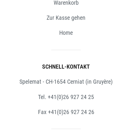
Warenkorb
Zur Kasse gehen
Home
SCHNELL-KONTAKT
Spelemat - CH-1654 Cerniat (in Gruyère)
Tel. +41(0)26 927 24 25
Fax +41(0)26 927 24 26