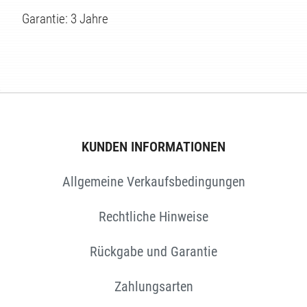
Garantie: 3 Jahre
KUNDEN INFORMATIONEN
Allgemeine Verkaufsbedingungen
Rechtliche Hinweise
Rückgabe und Garantie
Zahlungsarten