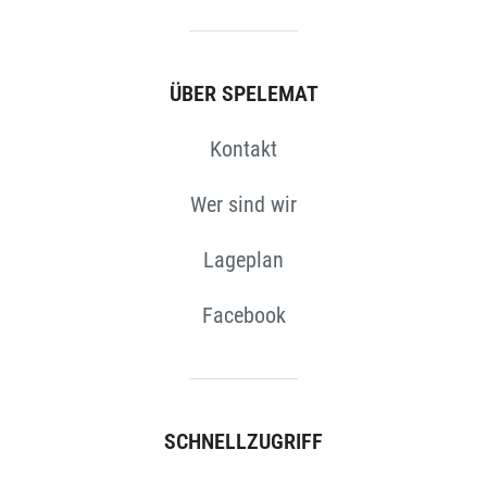
ÜBER SPELEMAT
Kontakt
Wer sind wir
Lageplan
Facebook
SCHNELLZUGRIFF