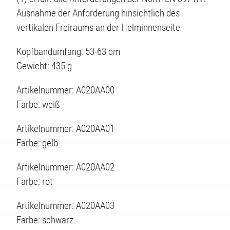
Ausnahme der Anforderung hinsichtlich des
vertikalen Freiraums an der Helminnenseite
EN
Kopfbandumfang: 53-63 cm
Gewicht: 435 g
Artikelnummer: A020AA00
Farbe: weiß
Artikelnummer: A020AA01
Farbe: gelb
Artikelnummer: A020AA02
Farbe: rot
Artikelnummer: A020AA03
Farbe: schwarz